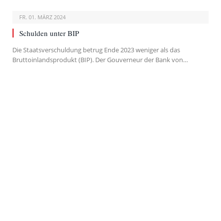
FR. 01. MÄRZ 2024
Schulden unter BIP
Die Staatsverschuldung betrug Ende 2023 weniger als das
Bruttoinlandsprodukt (BIP). Der Gouverneur der Bank von…