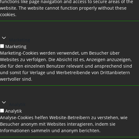
functions like page navigation and access to secure areas of the
website. The website cannot function properly without these
cookies.
Marketing
Marketing
Marketing-Cookies werden verwendet, um Besucher über
Websites zu verfolgen. Die Absicht ist es, Anzeigen anzuzeigen,
die für den einzelnen Benutzer relevant und ansprechend sind
und somit für Verlage und Werbetreibende von Drittanbietern
wertvoller sind.
Analytik
Analytik
Analyse-Cookies helfen Website-Betreibern zu verstehen, wie
Besucher anonym mit Websites interagieren, indem sie
Informationen sammeln und anonym berichten.