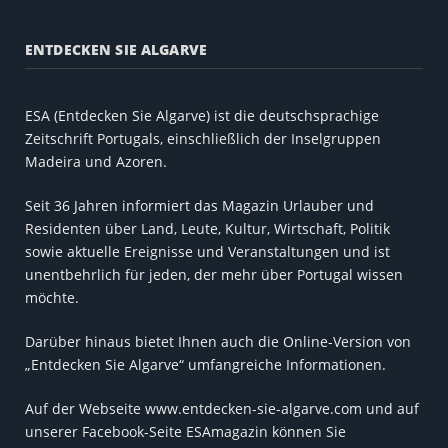
ENTDECKEN SIE ALGARVE
ESA (Entdecken Sie Algarve) ist die deutschsprachige
Zeitschrift Portugals, einschließlich der Inselgruppen
Madeira und Azoren.
Seit 36 Jahren informiert das Magazin Urlauber und
Residenten über Land, Leute, Kultur, Wirtschaft, Politik
sowie aktuelle Ereignisse und Veranstaltungen und ist
unentbehrlich für jeden, der mehr über Portugal wissen
möchte.
Darüber hinaus bietet Ihnen auch die Online-Version von
„Entdecken Sie Algarve“ umfangreiche Informationen.
Auf der Webseite www.entdecken-sie-algarve.com und auf
unserer Facebook-Seite ESAmagazin können Sie