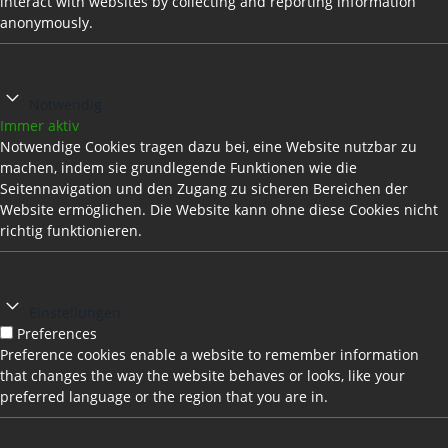
interact with websites by collecting and reporting information
anonymously.
Notwendig
Immer aktiv
Notwendige Cookies tragen dazu bei, eine Website nutzbar zu
machen, indem sie grundlegende Funktionen wie die
Seitennavigation und den Zugang zu sicheren Bereichen der
Website ermöglichen. Die Website kann ohne diese Cookies nicht
richtig funktionieren.
Einstellungen
Preferences
Preference cookies enable a website to remember information
that changes the way the website behaves or looks, like your
preferred language or the region that you are in.