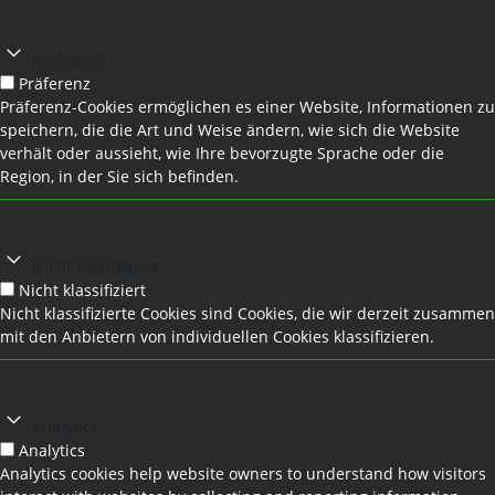
Präferenz
Präferenz
Präferenz-Cookies ermöglichen es einer Website, Informationen zu
speichern, die die Art und Weise ändern, wie sich die Website
verhält oder aussieht, wie Ihre bevorzugte Sprache oder die
Region, in der Sie sich befinden.
Nicht klassifiziert
Nicht klassifiziert
Nicht klassifizierte Cookies sind Cookies, die wir derzeit zusammen
mit den Anbietern von individuellen Cookies klassifizieren.
Analytics
Analytics
Analytics cookies help website owners to understand how visitors