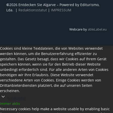
©
2026 Entdecken Sie Algarve – Powered by Editurismo,
Lda. |
Redaktionsstatut
|
IMPRESSUM
Webcare by
ableLabel.eu
Cookies sind kleine Textdateien, die von Websites verwendet
werden können, um die Benutzererfahrung effizienter zu
gestalten. Das Gesetz besagt, dass wir Cookies auf Ihrem Gerät
speichern können, wenn sie für den Betrieb dieser Website
unbedingt erforderlich sind. Für alle anderen Arten von Cookies
benötigen wir Ihre Erlaubnis. Diese Website verwendet
verschiedene Arten von Cookies. Einige Cookies werden von
Drittanbieterdiensten platziert, die auf unseren Seiten
erscheinen.
notwendig
Immer aktiv
Necessary cookies help make a website usable by enabling basic