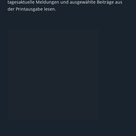
tagesaktuelle Meldungen und ausgewählte Beiträge aus
der Printausgabe lesen.