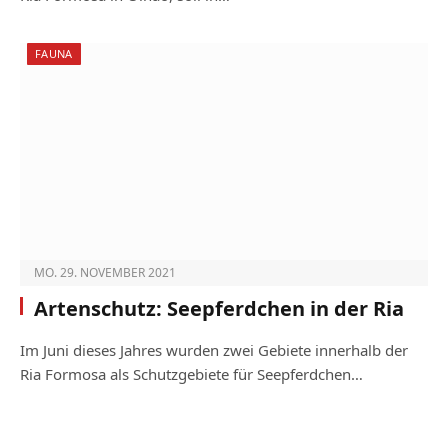
FAUNA
MO. 29. NOVEMBER 2021
Artenschutz: Seepferdchen in der Ria
Im Juni dieses Jahres wurden zwei Gebiete innerhalb der
Ria Formosa als Schutzgebiete für Seepferdchen…