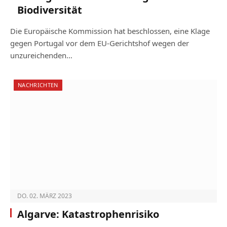
Biodiversität
Die Europäische Kommission hat beschlossen, eine Klage
gegen Portugal vor dem EU-Gerichtshof wegen der
unzureichenden…
NACHRICHTEN
DO. 02. MÄRZ 2023
Algarve: Katastrophenrisiko