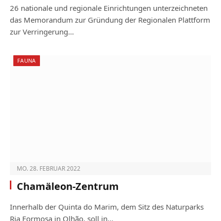
26 nationale und regionale Einrichtungen unterzeichneten
das Memorandum zur Gründung der Regionalen Plattform
zur Verringerung…
FAUNA
MO. 28. FEBRUAR 2022
Chamäleon-Zentrum
Innerhalb der Quinta do Marim, dem Sitz des Naturparks
Ria Formosa in Olhão, soll in…