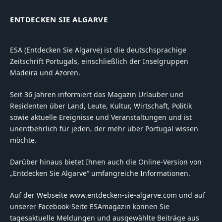
ENTDECKEN SIE ALGARVE
ESA (Entdecken Sie Algarve) ist die deutschsprachige
Zeitschrift Portugals, einschließlich der Inselgruppen
Madeira und Azoren.
Seit 36 Jahren informiert das Magazin Urlauber und
Residenten über Land, Leute, Kultur, Wirtschaft, Politik
sowie aktuelle Ereignisse und Veranstaltungen und ist
unentbehrlich für jeden, der mehr über Portugal wissen
möchte.
Darüber hinaus bietet Ihnen auch die Online-Version von
„Entdecken Sie Algarve“ umfangreiche Informationen.
Auf der Webseite www.entdecken-sie-algarve.com und auf
unserer Facebook-Seite ESAmagazin können Sie
tagesaktuelle Meldungen und ausgewählte Beiträge aus