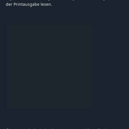
der Printausgabe lesen.