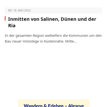
MI. 18. MAI 2022
Inmitten von Salinen, Dünen und der
Ria
In der gesamten Region wetteifern die Kommunen um den
Bau neuer Holzstege in Küstennähe. Mitte…