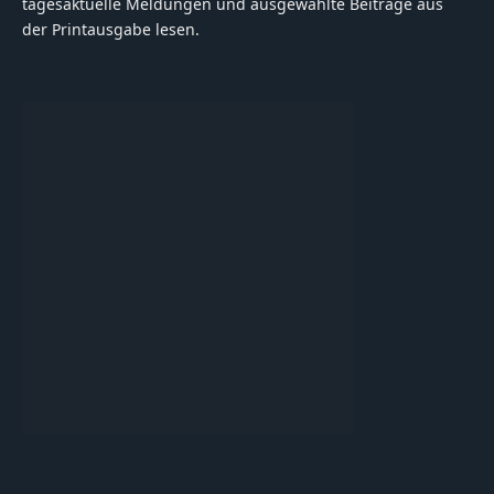
tagesaktuelle Meldungen und ausgewählte Beiträge aus
der Printausgabe lesen.