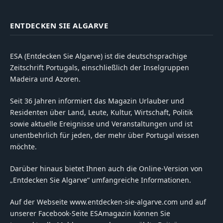
ENTDECKEN SIE ALGARVE
ESA (Entdecken Sie Algarve) ist die deutschsprachige
Zeitschrift Portugals, einschließlich der Inselgruppen
Madeira und Azoren.
Seit 36 Jahren informiert das Magazin Urlauber und
Residenten über Land, Leute, Kultur, Wirtschaft, Politik
sowie aktuelle Ereignisse und Veranstaltungen und ist
unentbehrlich für jeden, der mehr über Portugal wissen
möchte.
Darüber hinaus bietet Ihnen auch die Online-Version von
„Entdecken Sie Algarve“ umfangreiche Informationen.
Auf der Webseite www.entdecken-sie-algarve.com und auf
unserer Facebook-Seite ESAmagazin können Sie