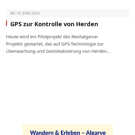
MI. 19. JUNI 2024
GPS zur Kontrolle von Herden
Heute wird ein Pilotprojekt des Revitalgarve-
Projekts gestartet, das auf GPS-Technologie zur
Überwachung und Geolokalisierung von Herden…