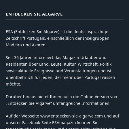
ENTDECKEN SIE ALGARVE
ESA (Entdecken Sie Algarve) ist die deutschsprachige
Zeitschrift Portugals, einschließlich der Inselgruppen
Madeira und Azoren.
Seit 36 Jahren informiert das Magazin Urlauber und
Residenten über Land, Leute, Kultur, Wirtschaft, Politik
sowie aktuelle Ereignisse und Veranstaltungen und ist
unentbehrlich für jeden, der mehr über Portugal wissen
möchte.
Darüber hinaus bietet Ihnen auch die Online-Version von
„Entdecken Sie Algarve“ umfangreiche Informationen.
Auf der Webseite www.entdecken-sie-algarve.com und auf
unserer Facebook-Seite ESAmagazin können Sie