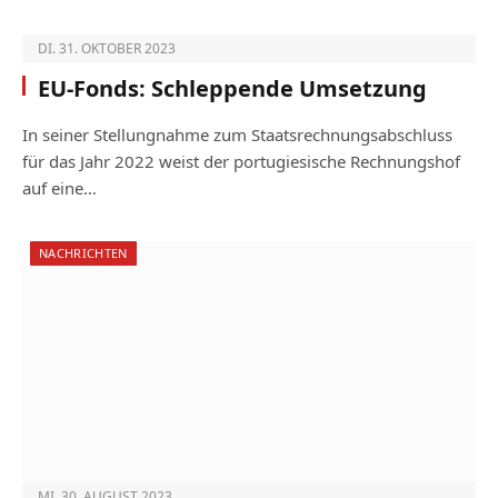
DI. 31. OKTOBER 2023
EU-Fonds: Schleppende Umsetzung
In seiner Stellungnahme zum Staatsrechnungsabschluss
für das Jahr 2022 weist der portugiesische Rechnungshof
auf eine…
NACHRICHTEN
MI. 30. AUGUST 2023