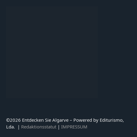
©
2026 Entdecken Sie Algarve – Powered by Editurismo,
Lda. |
Redaktionsstatut
|
IMPRESSUM