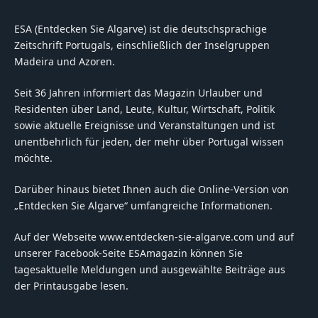
ESA (Entdecken Sie Algarve) ist die deutschsprachige
Zeitschrift Portugals, einschließlich der Inselgruppen
Madeira und Azoren.
Seit 36 Jahren informiert das Magazin Urlauber und
Residenten über Land, Leute, Kultur, Wirtschaft, Politik
sowie aktuelle Ereignisse und Veranstaltungen und ist
unentbehrlich für jeden, der mehr über Portugal wissen
möchte.
Darüber hinaus bietet Ihnen auch die Online-Version von
„Entdecken Sie Algarve“ umfangreiche Informationen.
Auf der Webseite www.entdecken-sie-algarve.com und auf
unserer Facebook-Seite ESAmagazin können Sie
tagesaktuelle Meldungen und ausgewählte Beiträge aus
der Printausgabe lesen.