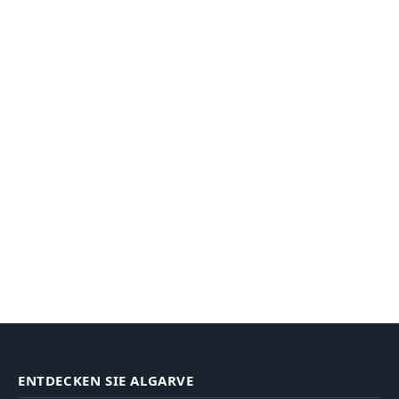
ENTDECKEN SIE ALGARVE