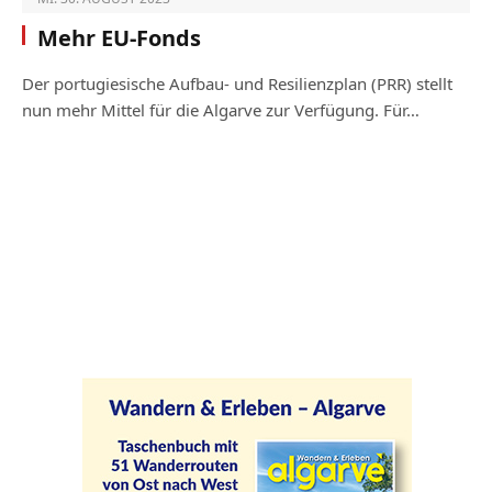
Mehr EU-Fonds
Der portugiesische Aufbau- und Resilienzplan (PRR) stellt
nun mehr Mittel für die Algarve zur Verfügung. Für…