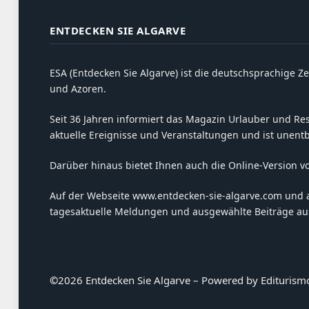
ENTDECKEN SIE ALGARVE
ESA (Entdecken Sie Algarve) ist die deutschsprachige Ze
und Azoren.
Seit 36 Jahren informiert das Magazin Urlauber und Resi
aktuelle Ereignisse und Veranstaltungen und ist unent
Darüber hinaus bietet Ihnen auch die Online-Version v
Auf der Webseite www.entdecken-sie-algarve.com und 
tagesaktuelle Meldungen und ausgewählte Beiträge aus
©
2026 Entdecken Sie Algarve – Powered by Editurism