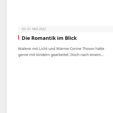
SO. 01. MAI 2022
Die Romantik im Blick
Malerei mit Licht und Wärme Corine Thinon hätte
gerne mit Kindern gearbeitet. Doch nach einem…