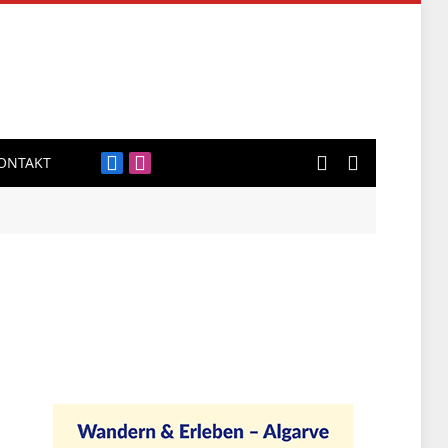
ONTAKT
Facebook
Instagram