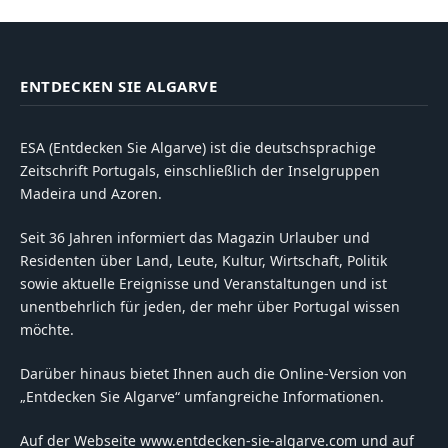
ENTDECKEN SIE ALGARVE
ESA (Entdecken Sie Algarve) ist die deutschsprachige
Zeitschrift Portugals, einschließlich der Inselgruppen
Madeira und Azoren.
Seit 36 Jahren informiert das Magazin Urlauber und
Residenten über Land, Leute, Kultur, Wirtschaft, Politik
sowie aktuelle Ereignisse und Veranstaltungen und ist
unentbehrlich für jeden, der mehr über Portugal wissen
möchte.
Darüber hinaus bietet Ihnen auch die Online-Version von
„Entdecken Sie Algarve“ umfangreiche Informationen.
Auf der Webseite www.entdecken-sie-algarve.com und auf