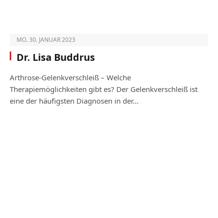
MO. 30. JANUAR 2023
Dr. Lisa Buddrus
Arthrose-Gelenkverschleiß – Welche
Therapiemöglichkeiten gibt es? Der Gelenkverschleiß ist
eine der häufigsten Diagnosen in der…