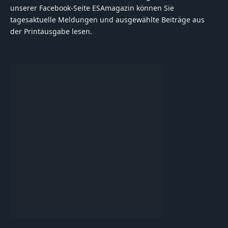
unserer Facebook-Seite ESAmagazin können Sie
tagesaktuelle Meldungen und ausgewählte Beiträge aus
der Printausgabe lesen.