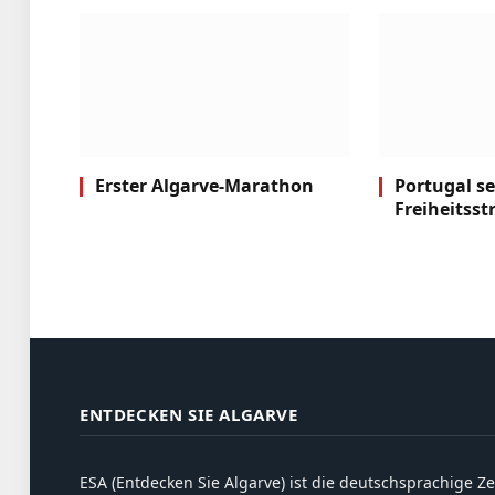
Erster Algarve-Marathon
Portugal se
Freiheitsst
ENTDECKEN SIE ALGARVE
ESA (Entdecken Sie Algarve) ist die deutschsprachige Ze