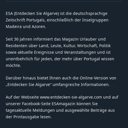
ESA (Entdecken Sie Algarve) ist die deutschsprachige
Zeitschrift Portugals, einschließlich der Inselgruppen
Madeira und Azoren.
Seit 36 Jahren informiert das Magazin Urlauber und
Residenten über Land, Leute, Kultur, Wirtschaft, Politik
sowie aktuelle Ereignisse und Veranstaltungen und ist
unentbehrlich für jeden, der mehr über Portugal wissen
möchte.
Darüber hinaus bietet Ihnen auch die Online-Version von
„Entdecken Sie Algarve“ umfangreiche Informationen.
Auf der Webseite www.entdecken-sie-algarve.com und auf
unserer Facebook-Seite ESAmagazin können Sie
tagesaktuelle Meldungen und ausgewählte Beiträge aus
der Printausgabe lesen.