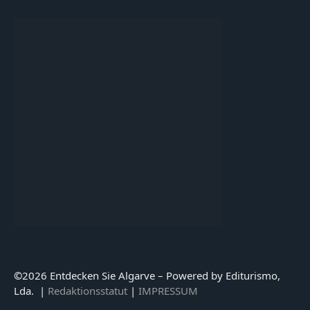
©
2026 Entdecken Sie Algarve – Powered by Editurismo,
Lda. |
Redaktionsstatut
|
IMPRESSUM