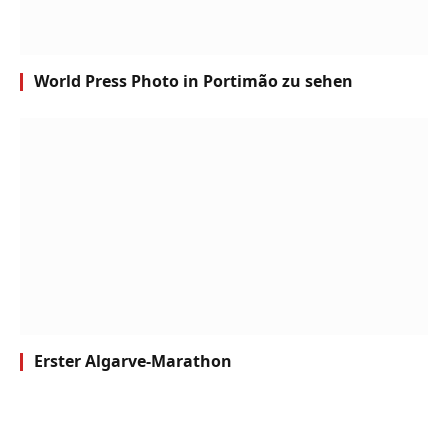
World Press Photo in Portimão zu sehen
Erster Algarve-Marathon