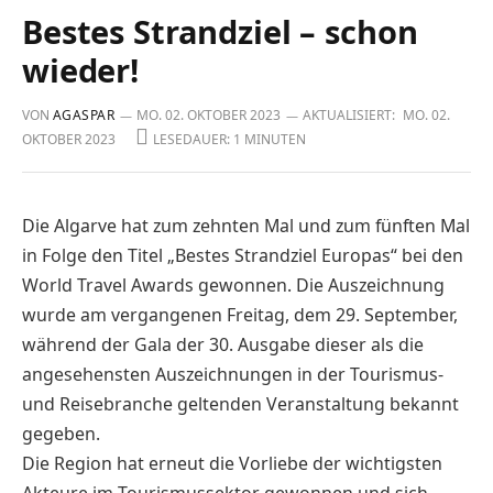
Bestes Strandziel – schon
wieder!
VON
AGASPAR
MO. 02. OKTOBER 2023
AKTUALISIERT:
MO. 02.
OKTOBER 2023
LESEDAUER: 1 MINUTEN
Die Algarve hat zum zehnten Mal und zum fünften Mal
in Folge den Titel „Bestes Strandziel Europas“ bei den
World Travel Awards gewonnen. Die Auszeichnung
wurde am vergangenen Freitag, dem 29. September,
während der Gala der 30. Ausgabe dieser als die
angesehensten Auszeichnungen in der Tourismus-
und Reisebranche geltenden Veranstaltung bekannt
gegeben.
Die Region hat erneut die Vorliebe der wichtigsten