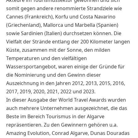
Akteure im Tourismussektor gewonnen und sich
somit gegen andere renommierte Strandziele wie
Cannes (Frankreich), Korfu und Costa Navarino
(Griechenland), Mallorca und Marbella (Spanien)
sowie Sardinien (Italien) durchsetzen können. Die
Vielfalt der Strände entlang der 200 Kilometer langen
Küste, zusammen mit der Sonne, den milden
Temperaturen und den vielfältigen
Wassersportangebot, waren einige der Gründe für
die Nominierung und den Gewinn dieser
Auszeichnung in den Jahren 2012, 2013, 2015, 2016,
2017, 2019, 2020, 2021, 2022 und 2023.
In dieser Ausgabe der World Travel Awards wurden
auch mehrere Unternehmen ausgezeichnet, die das
Beste im Bereich Tourismus in der Algarve
repräsentieren. Zu den Gewinnern gehören u.a.
Amazing Evolution, Conrad Algarve, Dunas Douradas