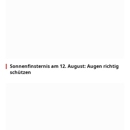
Sonnenfinsternis am 12. August: Augen richtig
schützen