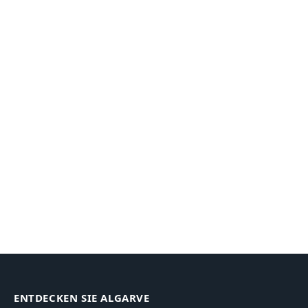
ENTDECKEN SIE ALGARVE