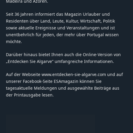
Madeira und Azoren.
Seit 36 Jahren informiert das Magazin Urlauber und
Residenten über Land, Leute, Kultur, Wirtschaft, Politik
sowie aktuelle Ereignisse und Veranstaltungen und ist
unentbehrlich für jeden, der mehr über Portugal wissen
möchte.
Darüber hinaus bietet Ihnen auch die Online-Version von
„Entdecken Sie Algarve“ umfangreiche Informationen.
Auf der Webseite www.entdecken-sie-algarve.com und auf
unserer Facebook-Seite ESAmagazin können Sie
tagesaktuelle Meldungen und ausgewählte Beiträge aus
der Printausgabe lesen.