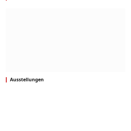
Ausstellungen