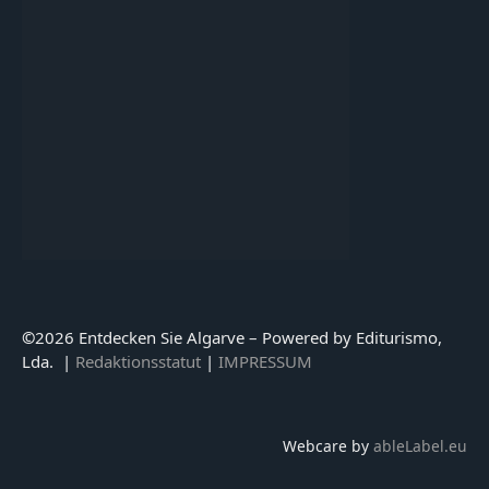
©
2026 Entdecken Sie Algarve – Powered by Editurismo,
Lda. |
Redaktionsstatut
|
IMPRESSUM
Webcare by
ableLabel.eu