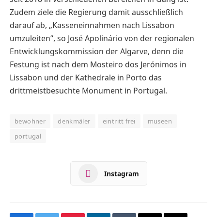
Zudem ziele die Regierung damit ausschließlich
darauf ab, „Kasseneinnahmen nach Lissabon
umzuleiten“, so José Apolinário von der regionalen
Entwicklungskommission der Algarve, denn die
Festung ist nach dem Mosteiro dos Jerónimos in
Lissabon und der Kathedrale in Porto das
drittmeistbesuchte Monument in Portugal.
bewohner
denkmäler
eintritt frei
museen
portugal
Instagram