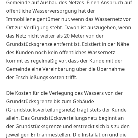
Gemeinde auf Ausbau des Netzes. Einen Anspruch auf
öffentliche Wasserversorgung hat der
Immobilieneigentümer nur, wenn das Wassernetz vor
Ort zur Verfügung steht. Davon ist auszugehen, wenn
das Netz nicht weiter als 20 Meter von der
Grundstücksgrenze entfernt ist. Existiert in der Nähe
des Kunden noch kein öffentliches Wassernetz
kommt es regelmäßig vor, dass der Kunde mit der
Gemeinde eine Vereinbarung über die Übernahme
der Erschließungskosten trifft.
Die Kosten für die Verlegung des Wassers von der
Grundstücksgrenze bis zum Gebäude
(Grundstücksverteilungsnetz) trägt stets der Kunde
allein. Das Grundstücksverteilungsnetz beginnt an
der Grundstücksgrenze und erstreckt sich bis zu den
jeweiligen Entnahmestellen. Die Installation und die