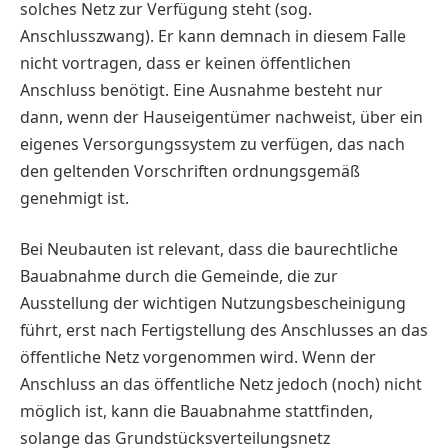
solches Netz zur Verfügung steht (sog.
Anschlusszwang). Er kann demnach in diesem Falle
nicht vortragen, dass er keinen öffentlichen
Anschluss benötigt. Eine Ausnahme besteht nur
dann, wenn der Hauseigentümer nachweist, über ein
eigenes Versorgungssystem zu verfügen, das nach
den geltenden Vorschriften ordnungsgemäß
genehmigt ist.
Bei Neubauten ist relevant, dass die baurechtliche
Bauabnahme durch die Gemeinde, die zur
Ausstellung der wichtigen Nutzungsbescheinigung
führt, erst nach Fertigstellung des Anschlusses an das
öffentliche Netz vorgenommen wird. Wenn der
Anschluss an das öffentliche Netz jedoch (noch) nicht
möglich ist, kann die Bauabnahme stattfinden,
solange das Grundstücksverteilungsnetz