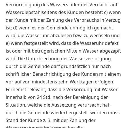
Verunreinigung des Wassers oder der Verdacht auf
Wasserdiebstahlseitens des Kunden besteht; c) wenn
der Kunde mit der Zahlung des Verbrauchs in Verzug
ist; d) wenn es der Gemeinde unmöglich gemacht
wird, die Wasseruhr abzulesen bzw. zu wechseln und
e) wenn festgestellt wird, dass die Wasseruhr defekt
ist oder mit betrügerischen Mitteln Wasser abgezapft
wird. Die Unterbrechung der Wasserversorgung
durch die Gemeinde darf grundsätzlich nur nach
schriftlicher Benachrichtigung des Kunden mit einem
Vorlauf von mindestens zehn Werktagen erfolgen.
Ferner ist relevant, dass die Versorgung mit Wasser
innerhalb von 24 Std. nach der Bereinigung der
Situation, welche die Aussetzung verursacht hat,
durch die Gemeinde wiederhergestellt werden muss.
Stand der Kunde z. B. mit der Zahlung der