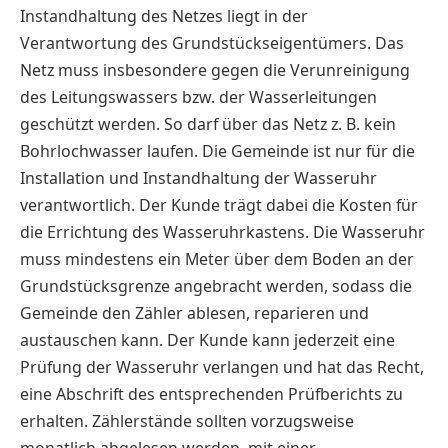
Instandhaltung des Netzes liegt in der
Verantwortung des Grundstückseigentümers. Das
Netz muss insbesondere gegen die Verunreinigung
des Leitungswassers bzw. der Wasserleitungen
geschützt werden. So darf über das Netz z. B. kein
Bohrlochwasser laufen. Die Gemeinde ist nur für die
Installation und Instandhaltung der Wasseruhr
verantwortlich. Der Kunde trägt dabei die Kosten für
die Errichtung des Wasseruhrkastens. Die Wasseruhr
muss mindestens ein Meter über dem Boden an der
Grundstücksgrenze angebracht werden, sodass die
Gemeinde den Zähler ablesen, reparieren und
austauschen kann. Der Kunde kann jederzeit eine
Prüfung der Wasseruhr verlangen und hat das Recht,
eine Abschrift des entsprechenden Prüfberichts zu
erhalten. Zählerstände sollten vorzugsweise