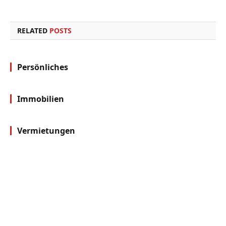
Link
RELATED
POSTS
Persönliches
Immobilien
Vermietungen