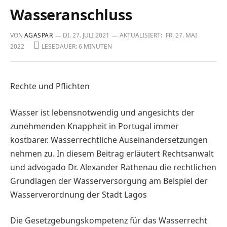
Wasseranschluss
VON
AGASPAR
DI. 27. JULI 2021
AKTUALISIERT:
FR. 27. MAI
2022
LESEDAUER: 6 MINUTEN
Rechte und Pflichten
Wasser ist lebensnotwendig und angesichts der
zunehmenden Knappheit in Portugal immer
kostbarer. Wasserrechtliche Auseinandersetzungen
nehmen zu. In diesem Beitrag erläutert Rechtsanwalt
und advogado Dr. Alexander Rathenau die rechtlichen
Grundlagen der Wasserversorgung am Beispiel der
Wasserverordnung der Stadt Lagos
Die Gesetzgebungskompetenz für das Wasserrecht