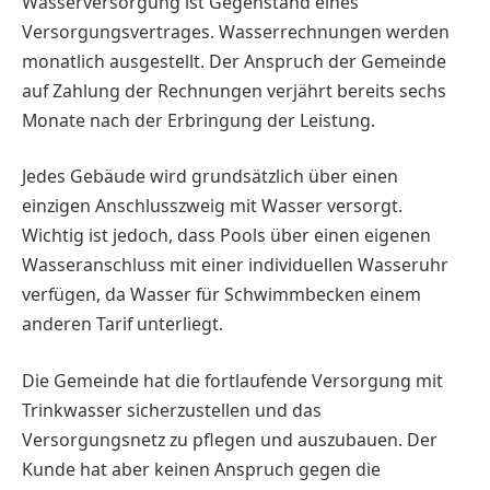
Wasserversorgung ist Gegenstand eines
Versorgungsvertrages. Wasserrechnungen werden
monatlich ausgestellt. Der Anspruch der Gemeinde
auf Zahlung der Rechnungen verjährt bereits sechs
Monate nach der Erbringung der Leistung.
Jedes Gebäude wird grundsätzlich über einen
einzigen Anschlusszweig mit Wasser versorgt.
Wichtig ist jedoch, dass Pools über einen eigenen
Wasseranschluss mit einer individuellen Wasseruhr
verfügen, da Wasser für Schwimmbecken einem
anderen Tarif unterliegt.
Die Gemeinde hat die fortlaufende Versorgung mit
Trinkwasser sicherzustellen und das
Versorgungsnetz zu pflegen und auszubauen. Der
Kunde hat aber keinen Anspruch gegen die