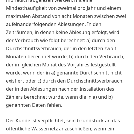
monatlich abgelesen werden, mit einer
Mindesthäufigkeit von zweimal pro Jahr und einem
maximalen Abstand von acht Monaten zwischen zwei
aufeinanderfolgenden Ablesungen. In den
Zeiträumen, in denen keine Ablesung erfolgt, wird
der Verbrauch wie folgt berechnet: a) durch den
Durchschnittsverbrauch, der in den letzten zwölf
Monaten berechnet wurde; b) durch den Verbrauch,
der im gleichen Monat des Vorjahres festgestellt
wurde, wenn der in a) genannte Durchschnitt nicht
existiert oder c) durch den Durchschnittsverbrauch,
der in den Ablesungen nach der Installation des
Zählers berechnet wurde, wenn die in a) und b)
genannten Daten fehlen.
Der Kunde ist verpflichtet, sein Grundstück an das
öffentliche Wassernetz anzuschließen, wenn ein