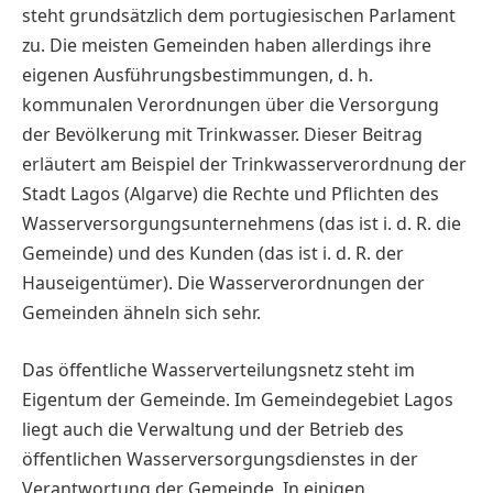
steht grundsätzlich dem portugiesischen Parlament
zu. Die meisten Gemeinden haben allerdings ihre
eigenen Ausführungsbestimmungen, d. h.
kommunalen Verordnungen über die Versorgung
der Bevölkerung mit Trinkwasser. Dieser Beitrag
erläutert am Beispiel der Trinkwasserverordnung der
Stadt Lagos (Algarve) die Rechte und Pflichten des
Wasserversorgungsunternehmens (das ist i. d. R. die
Gemeinde) und des Kunden (das ist i. d. R. der
Hauseigentümer). Die Wasserverordnungen der
Gemeinden ähneln sich sehr.
Das öffentliche Wasserverteilungsnetz steht im
Eigentum der Gemeinde. Im Gemeindegebiet Lagos
liegt auch die Verwaltung und der Betrieb des
öffentlichen Wasserversorgungsdienstes in der
Verantwortung der Gemeinde. In einigen