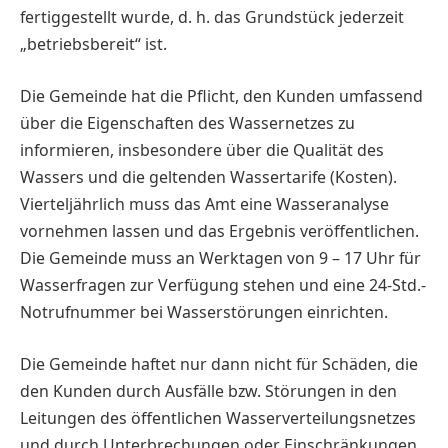
fertiggestellt wurde, d. h. das Grundstück jederzeit
„betriebsbereit“ ist.
Die Gemeinde hat die Pflicht, den Kunden umfassend
über die Eigenschaften des Wassernetzes zu
informieren, insbesondere über die Qualität des
Wassers und die geltenden Wassertarife (Kosten).
Vierteljährlich muss das Amt eine Wasseranalyse
vornehmen lassen und das Ergebnis veröffentlichen.
Die Gemeinde muss an Werktagen von 9 – 17 Uhr für
Wasserfragen zur Verfügung stehen und eine 24-Std.-
Notrufnummer bei Wasserstörungen einrichten.
Die Gemeinde haftet nur dann nicht für Schäden, die
den Kunden durch Ausfälle bzw. Störungen in den
Leitungen des öffentlichen Wasserverteilungsnetzes
und durch Unterbrechungen oder Einschränkungen