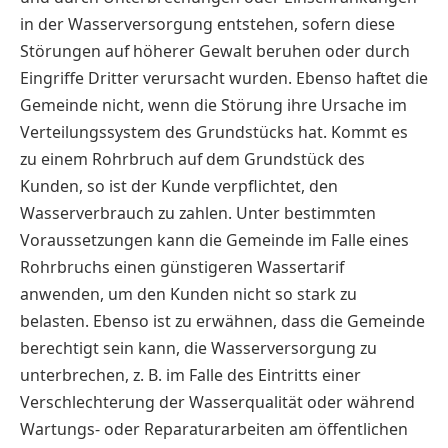
in der Wasserversorgung entstehen, sofern diese
Störungen auf höherer Gewalt beruhen oder durch
Eingriffe Dritter verursacht wurden. Ebenso haftet die
Gemeinde nicht, wenn die Störung ihre Ursache im
Verteilungssystem des Grundstücks hat. Kommt es
zu einem Rohrbruch auf dem Grundstück des
Kunden, so ist der Kunde verpflichtet, den
Wasserverbrauch zu zahlen. Unter bestimmten
Voraussetzungen kann die Gemeinde im Falle eines
Rohrbruchs einen günstigeren Wassertarif
anwenden, um den Kunden nicht so stark zu
belasten. Ebenso ist zu erwähnen, dass die Gemeinde
berechtigt sein kann, die Wasserversorgung zu
unterbrechen, z. B. im Falle des Eintritts einer
Verschlechterung der Wasserqualität oder während
Wartungs- oder Reparaturarbeiten am öffentlichen