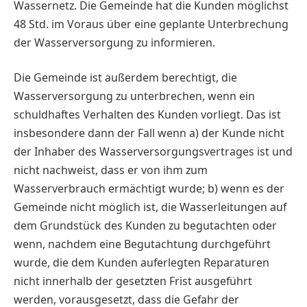
Wassernetz. Die Gemeinde hat die Kunden möglichst
48 Std. im Voraus über eine geplante Unterbrechung
der Wasserversorgung zu informieren.
Die Gemeinde ist außerdem berechtigt, die
Wasserversorgung zu unterbrechen, wenn ein
schuldhaftes Verhalten des Kunden vorliegt. Das ist
insbesondere dann der Fall wenn a) der Kunde nicht
der Inhaber des Wasserversorgungsvertrages ist und
nicht nachweist, dass er von ihm zum
Wasserverbrauch ermächtigt wurde; b) wenn es der
Gemeinde nicht möglich ist, die Wasserleitungen auf
dem Grundstück des Kunden zu begutachten oder
wenn, nachdem eine Begutachtung durchgeführt
wurde, die dem Kunden auferlegten Reparaturen
nicht innerhalb der gesetzten Frist ausgeführt
werden, vorausgesetzt, dass die Gefahr der