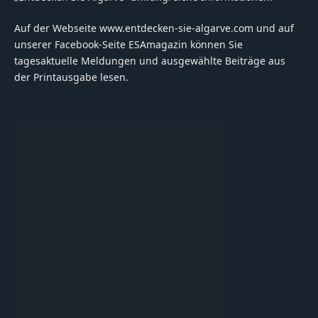
Auf der Webseite www.entdecken-sie-algarve.com und auf
unserer Facebook-Seite ESAmagazin können Sie
tagesaktuelle Meldungen und ausgewählte Beiträge aus
der Printausgabe lesen.