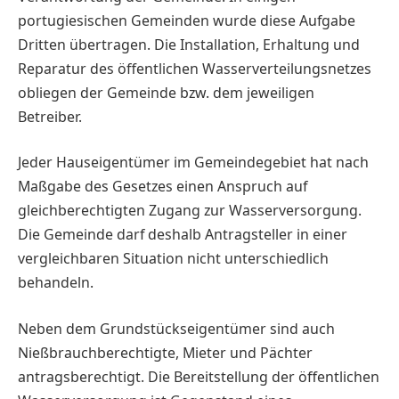
portugiesischen Gemeinden wurde diese Aufgabe
Dritten übertragen. Die Installation, Erhaltung und
Reparatur des öffentlichen Wasserverteilungsnetzes
obliegen der Gemeinde bzw. dem jeweiligen
Betreiber.
Jeder Hauseigentümer im Gemeindegebiet hat nach
Maßgabe des Gesetzes einen Anspruch auf
gleichberechtigten Zugang zur Wasserversorgung.
Die Gemeinde darf deshalb Antragsteller in einer
vergleichbaren Situation nicht unterschiedlich
behandeln.
Neben dem Grundstückseigentümer sind auch
Nießbrauchberechtigte, Mieter und Pächter
antragsberechtigt. Die Bereitstellung der öffentlichen