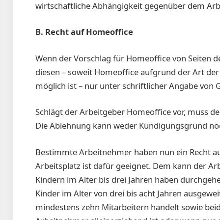
wirtschaftliche Abhängigkeit gegenüber dem Arb
B. Recht auf Homeoffice
Wenn der Vorschlag für Homeoffice von Seiten 
diesen – soweit Homeoffice aufgrund der Art der
möglich ist – nur unter schriftlicher Angabe von
Schlägt der Arbeitgeber Homeoffice vor, muss d
Die Ablehnung kann weder Kündigungsgrund noch
Bestimmte Arbeitnehmer haben nun ein Recht auf
Arbeitsplatz ist dafür geeignet. Dem kann der Ar
Kindern im Alter bis drei Jahren haben durchgeh
Kinder im Alter von drei bis acht Jahren ausgewei
mindestens zehn Mitarbeitern handelt sowie beide