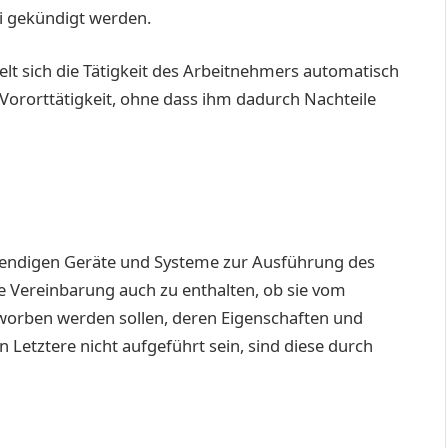
ei gekündigt werden.
lt sich die Tätigkeit des Arbeitnehmers automatisch
 Vororttätigkeit, ohne dass ihm dadurch Nachteile
endigen Geräte und Systeme zur Ausführung des
ie Vereinbarung auch zu enthalten, ob sie vom
worben werden sollen, deren Eigenschaften und
Letztere nicht aufgeführt sein, sind diese durch