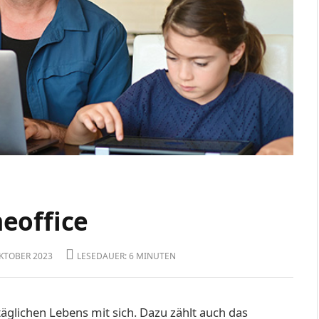
eoffice
OKTOBER 2023
LESEDAUER: 6 MINUTEN
äglichen Lebens mit sich. Dazu zählt auch das