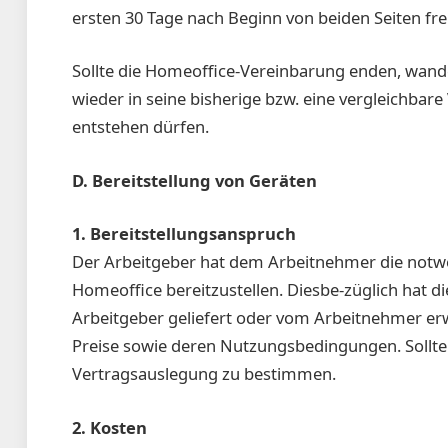
ersten 30 Tage nach Beginn von beiden Seiten fr
Sollte die Homeoffice-Vereinbarung enden, wande
wieder in seine bisherige bzw. eine vergleichbare
entstehen dürfen.
D. Bereitstellung von Geräten
1. Bereitstellungsanspruch
Der Arbeitgeber hat dem Arbeitnehmer die notw
Homeoffice bereitzustellen. Diesbe-züglich hat d
Arbeitgeber geliefert oder vom Arbeitnehmer er
Preise sowie deren Nutzungsbedingungen. Sollten 
Vertragsauslegung zu bestimmen.
2. Kosten