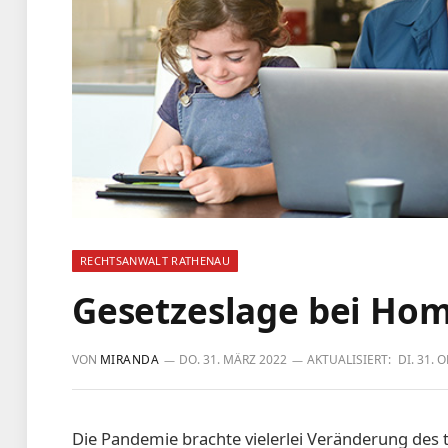
RECHTSANWALT RATHENAU
Gesetzeslage bei Hom
VON
MIRANDA
DO. 31. MÄRZ 2022
AKTUALISIERT:
DI. 31. 
Die Pandemie brachte vielerlei Veränderung des t