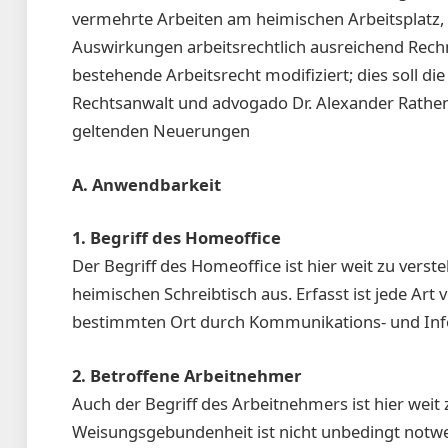
vermehrte Arbeiten am heimischen Arbeitsplatz
Auswirkungen arbeitsrechtlich ausreichend Rech
bestehende Arbeitsrecht modifiziert; dies soll di
Rechtsanwalt und advogado Dr. Alexander Rathena
geltenden Neuerungen
A. Anwendbarkeit
1. Begriff des Homeoffice
Der Begriff des Homeoffice ist hier weit zu verst
heimischen Schreibtisch aus. Erfasst ist jede Art 
bestimmten Ort durch Kommunikations- und Inf
2. Betroffene Arbeitnehmer
Auch der Begriff des Arbeitnehmers ist hier weit 
Weisungsgebundenheit ist nicht unbedingt notwen