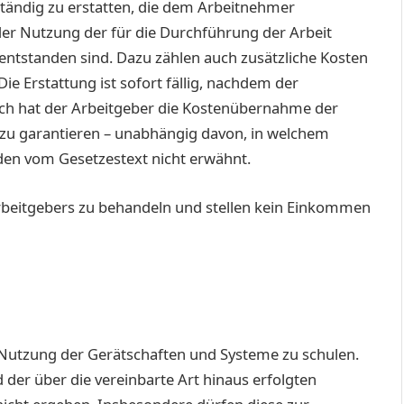
lständig zu erstatten, die dem Arbeitnehmer
der Nutzung der für die Durchführung der Arbeit
entstanden sind. Dazu zählen auch zusätzliche Kosten
ie Erstattung ist sofort fällig, nachdem der
lich hat der Arbeitgeber die Kostenübernahme der
zu garantieren – unabhängig davon, in welchem
den vom Gesetzestext nicht erwähnt.
Arbeitgebers zu behandeln und stellen kein Einkommen
 Nutzung der Gerätschaften und Systeme zu schulen.
der über die vereinbarte Art hinaus erfolgten