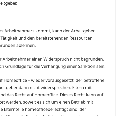
eitgeber.
des Arbeitnehmers kommt, kann der Arbeitgeber
 Tätigkeit und den bereitstehenden Ressourcen
 Gründen ablehnen.
er Arbeitnehmer einen Widerspruch nicht begründen.
 Grundlage für die Verhängung einer Sanktion sein.
 Homeoffice – wieder vorausgesetzt, der betroffene
beitgeber dann nicht widersprechen. Eltern mit
end das Recht auf Homeoffice. Dieses Recht kann auf
tet werden, soweit es sich um einen Betrieb mit
 Elternteile homeofficeberechtigt sind, der