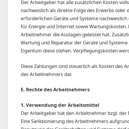
Der Arbeitgeber hat alle zusätzlichen Kosten vol
nachweislich als direkte Folge des Erwerbs oder 
erforderlichen Geräte und Systeme nachweislich 
für Energie und Internet sowie Wartungskosten. D
Arbeitnehmer die Auslagen geleistet hat. Zusätz
Wartung und Reparatur der Geräte und Systeme 
Eigentum diese stehen. Verpflegungskosten wer
Diese Zahlungen sind steuerlich als Kosten des 
des Arbeitnehmers dar.
E. Rechte des Arbeitnehmers
1. Verwendung der Arbeitsmittel
Der Arbeitgeber hat den Arbeitnehmer bzgl. der
Eine Sanktionierung des Arbeitnehmers aufgrund 