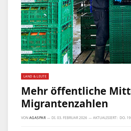
LAND & LEUTE
Mehr öffentliche Mit
Migrantenzahlen
VON
AGASPAR
DI. 03. FEBRUAR 2026
AKTUALISIERT:
DO. 19