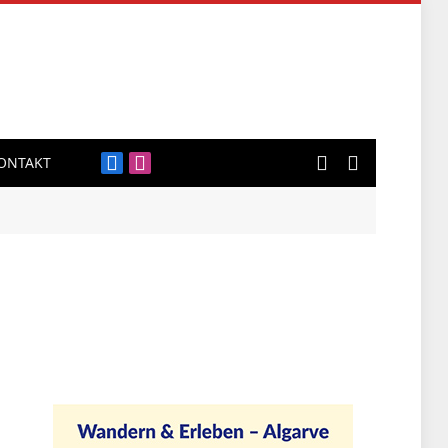
ONTAKT
Facebook
Instagram