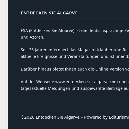
ENTDECKEN SIE ALGARVE
ESA (Entdecken Sie Algarve) ist die deutschsprachige Ze
und Azoren.
Seit 36 Jahren informiert das Magazin Urlauber und Resi
aktuelle Ereignisse und Veranstaltungen und ist unent
Darüber hinaus bietet Ihnen auch die Online-Version v
Auf der Webseite www.entdecken-sie-algarve.com und 
tagesaktuelle Meldungen und ausgewählte Beiträge aus
©
2026 Entdecken Sie Algarve – Powered by Editurism