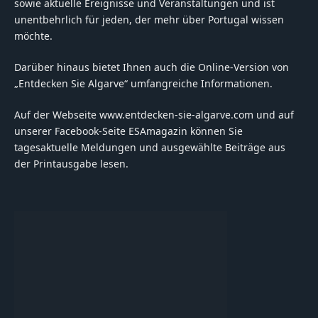
sowie aktuelle Ereignisse und Veranstaltungen und ist
unentbehrlich für jeden, der mehr über Portugal wissen
möchte.
Darüber hinaus bietet Ihnen auch die Online-Version von
„Entdecken Sie Algarve“ umfangreiche Informationen.
Auf der Webseite www.entdecken-sie-algarve.com und auf
unserer Facebook-Seite ESAmagazin können Sie
tagesaktuelle Meldungen und ausgewählte Beiträge aus
der Printausgabe lesen.