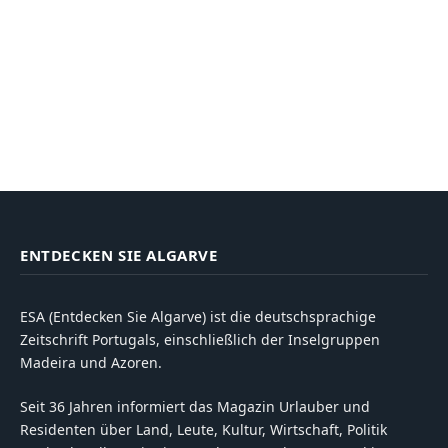
ENTDECKEN SIE ALGARVE
ESA (Entdecken Sie Algarve) ist die deutschsprachige
Zeitschrift Portugals, einschließlich der Inselgruppen
Madeira und Azoren.
Seit 36 Jahren informiert das Magazin Urlauber und
Residenten über Land, Leute, Kultur, Wirtschaft, Politik