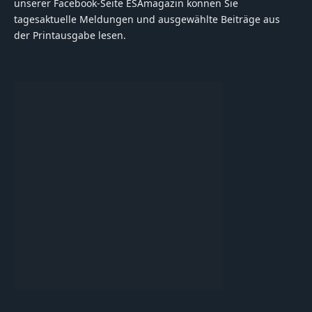
unserer Facebook-Seite ESAmagazin können Sie
tagesaktuelle Meldungen und ausgewählte Beiträge aus
der Printausgabe lesen.