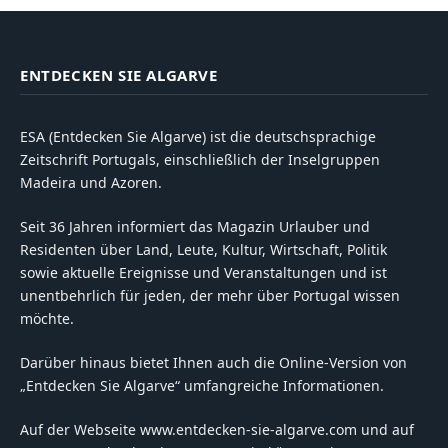
ENTDECKEN SIE ALGARVE
ESA (Entdecken Sie Algarve) ist die deutschsprachige
Zeitschrift Portugals, einschließlich der Inselgruppen
Madeira und Azoren.
Seit 36 Jahren informiert das Magazin Urlauber und
Residenten über Land, Leute, Kultur, Wirtschaft, Politik
sowie aktuelle Ereignisse und Veranstaltungen und ist
unentbehrlich für jeden, der mehr über Portugal wissen
möchte.
Darüber hinaus bietet Ihnen auch die Online-Version von
„Entdecken Sie Algarve“ umfangreiche Informationen.
Auf der Webseite www.entdecken-sie-algarve.com und auf