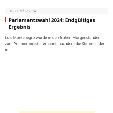
DO. 21. MÄRZ 2024
Parlamentswahl 2024: Endgültiges
Ergebnis
Luís Montenegro wurde in den frühen Morgenstunden
zum Premierminister ernannt, nachdem die Stimmen der
im…