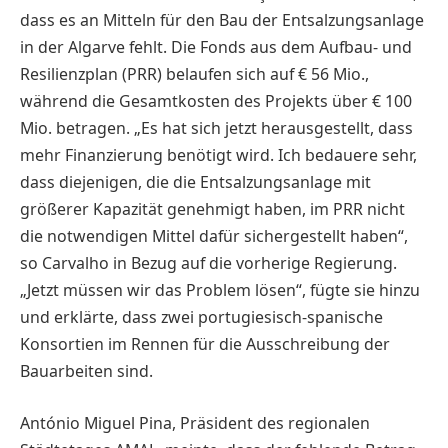
dass es an Mitteln für den Bau der Entsalzungsanlage
in der Algarve fehlt. Die Fonds aus dem Aufbau- und
Resilienzplan (PRR) belaufen sich auf € 56 Mio.,
während die Gesamtkosten des Projekts über € 100
Mio. betragen. „Es hat sich jetzt herausgestellt, dass
mehr Finanzierung benötigt wird. Ich bedauere sehr,
dass diejenigen, die die Entsalzungsanlage mit
größerer Kapazität genehmigt haben, im PRR nicht
die notwendigen Mittel dafür sichergestellt haben“,
so Carvalho in Bezug auf die vorherige Regierung.
„Jetzt müssen wir das Problem lösen“, fügte sie hinzu
und erklärte, dass zwei portugiesisch-spanische
Konsortien im Rennen für die Ausschreibung der
Bauarbeiten sind.
António Miguel Pina, Präsident des regionalen