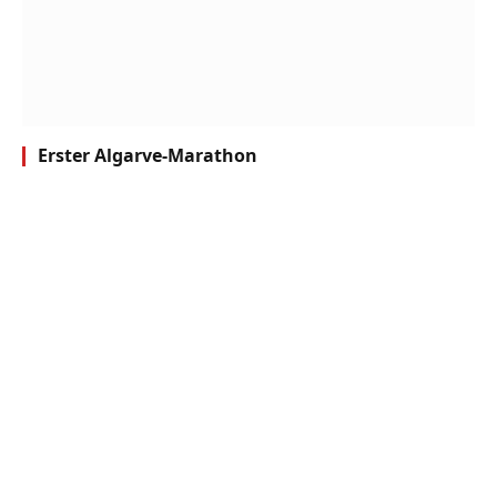
Erster Algarve-Marathon