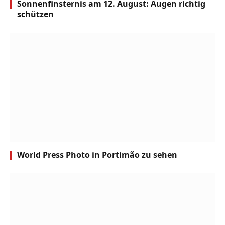
Sonnenfinsternis am 12. August: Augen richtig
schützen
World Press Photo in Portimão zu sehen