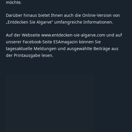
möchte.
Darüber hinaus bietet Ihnen auch die Online-Version von
„Entdecken Sie Algarve“ umfangreiche Informationen.
Auf der Webseite www.entdecken-sie-algarve.com und auf
unserer Facebook-Seite ESAmagazin können Sie
tagesaktuelle Meldungen und ausgewählte Beiträge aus
der Printausgabe lesen.