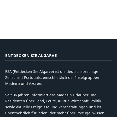
ENTDECKEN SIE ALGARVE
ESA (Entdecken Sie Algarve) ist die deutschsprachige
Zeitschrift Portugals, einschließlich der Inselgruppen
Madeira und Azoren.
Seit 36 Jahren informiert das Magazin Urlauber und
Residenten über Land, Leute, Kultur, Wirtschaft, Politik
sowie aktuelle Ereignisse und Veranstaltungen und ist
unentbehrlich für jeden, der mehr über Portugal wissen