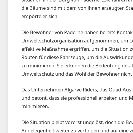
die Bäume sind mit dem von ihnen erzeugten Sta
empörte er sich.
Die Bewohner von Paderne haben bereits Kontak
Umweltschutzorganisation aufgenommen, um Lös
effektive Maßnahme ergriffen, um die Situation zu
Routen für diese Fahrzeuge, um die Auswirkunge
zu minimieren. Sie erkennen die Bedeutung des T
Umweltschutz und das Wohl der Bewohner nicht 
Das Unternehmen Algarve Riders, das Quad-Ausfl
und betont, dass sie professionell arbeiten u
minimieren.
Die Situation bleibt vorerst ungelöst, doch die 
Angelegenheit weiter zu verfolgen und auf eine z