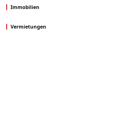
Immobilien
Vermietungen