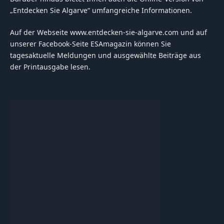
„Entdecken Sie Algarve“ umfangreiche Informationen.
Auf der Webseite www.entdecken-sie-algarve.com und auf
unserer Facebook-Seite ESAmagazin können Sie
tagesaktuelle Meldungen und ausgewählte Beiträge aus
der Printausgabe lesen.