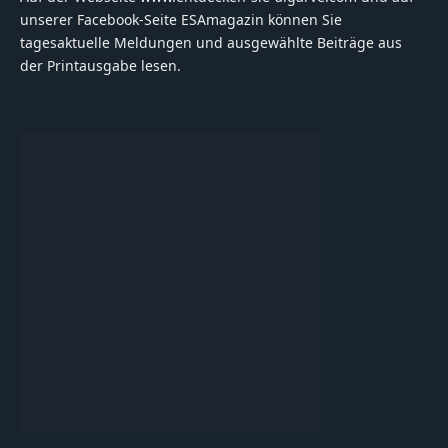
unserer Facebook-Seite ESAmagazin können Sie
tagesaktuelle Meldungen und ausgewählte Beiträge aus
der Printausgabe lesen.