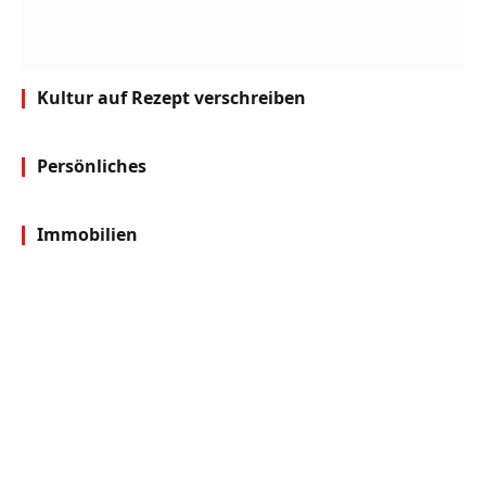
Kultur auf Rezept verschreiben
Persönliches
Immobilien