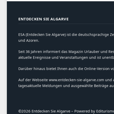
ENTDECKEN SIE ALGARVE
ESA (Entdecken Sie Algarve) ist die deutschsprachige Ze
und Azoren.
Seit 36 Jahren informiert das Magazin Urlauber und Resi
aktuelle Ereignisse und Veranstaltungen und ist unent
Darüber hinaus bietet Ihnen auch die Online-Version v
Auf der Webseite www.entdecken-sie-algarve.com und 
tagesaktuelle Meldungen und ausgewählte Beiträge aus
©
2026 Entdecken Sie Algarve – Powered by Editurism