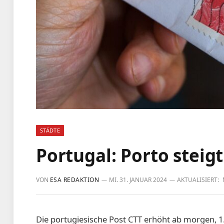
STÄDTE
Portugal: Porto steigt
VON
ESA REDAKTION
MI. 31. JANUAR 2024
AKTUALISIERT:
Die portugiesische Post CTT erhöht ab morgen, 1