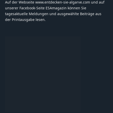
Auf der Webseite www.entdecken-sie-algarve.com und auf
unserer Facebook-Seite ESAmagazin können Sie
tagesaktuelle Meldungen und ausgewählte Beiträge aus
der Printausgabe lesen.