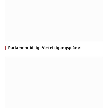
Parlament billigt Verteidigungspläne