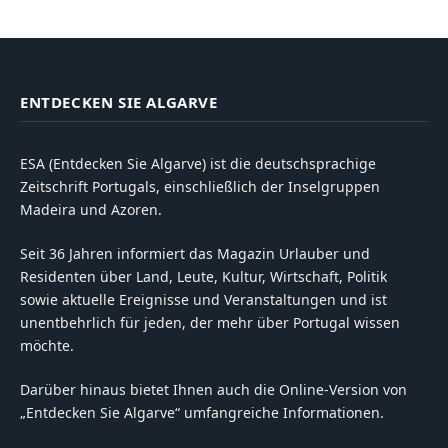
ENTDECKEN SIE ALGARVE
ESA (Entdecken Sie Algarve) ist die deutschsprachige
Zeitschrift Portugals, einschließlich der Inselgruppen
Madeira und Azoren.
Seit 36 Jahren informiert das Magazin Urlauber und
Residenten über Land, Leute, Kultur, Wirtschaft, Politik
sowie aktuelle Ereignisse und Veranstaltungen und ist
unentbehrlich für jeden, der mehr über Portugal wissen
möchte.
Darüber hinaus bietet Ihnen auch die Online-Version von
„Entdecken Sie Algarve“ umfangreiche Informationen.