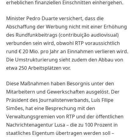
erheblichen finanziellen Einschnitten einhergehen.
Minister Pedro Duarte versichert, dass die
Abschaffung der Werbung nicht mit einer Erhöhung
des Rundfunkbeitrags (contribuição audiovisual)
verbunden sein wird, obwohl RTP voraussichtlich
rund € 20 Mio. pro Jahr an Einnahmen verlieren wird.
Die Umstrukturierung sieht zudem den Abbau von
etwa 250 Arbeitsplätzen vor.
Diese Maßnahmen haben Besorgnis unter den
Mitarbeitern und Gewerkschaften ausgelöst. Der
Präsident des Journalistenverbands, Luís Filipe
Simões, hat eine Besprechung mit den
Verwaltungsgremien von RTP und der öffentlichen
Nach­richtenagentur Lusa – die zu 100 Prozent in
staatliches Eigentum übertragen werden soll –