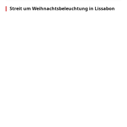
Streit um Weihnachtsbeleuchtung in Lissabon