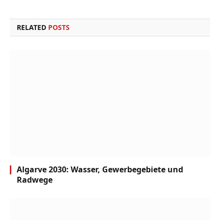
Link
RELATED
POSTS
Algarve 2030: Wasser, Gewerbegebiete und
Radwege