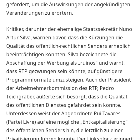
gefordert, um die Auswirkungen der angekündigten
Veränderungen zu erörtern.
Kritiker, darunter der ehemalige Staatssekretär Nuno
Artur Silva, warnen davor, dass die Kürzungen die
Qualität des öffentlich-rechtlichen Senders erheblich
beeinträchtigen könnten. ­Silva bezeichnete die
Abschaffung der Werbung als „ruinös“ und warnt,
dass RTP gezwungen sein könnte, auf günstigere
Programmformate umzusteigen. Auch der Präsident
der Arbeitnehmerkommission des RTP, Pedro
Teichgräber, äußerte sich besorgt, dass die Qualität
des öffent­lichen Dienstes gefährdet sein könnte.
Unterdessen weist der Abgeordnete Rui Tavares
(Partei Livre) auf eine mögliche „Entkapitalisierung“
des öffentlichen Senders hin, die letztlich zu einer
Privatisierung führen könnte. Der Linksblock erinnert