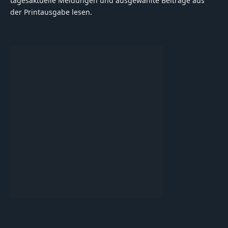
tagesaktuelle Meldungen und ausgewählte Beiträge aus
der Printausgabe lesen.