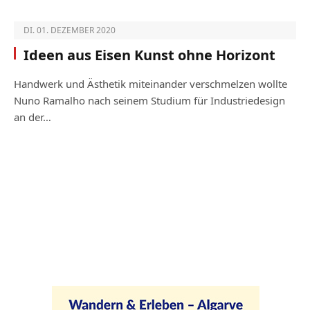
DI. 01. DEZEMBER 2020
Ideen aus Eisen Kunst ohne Horizont
Handwerk und Ästhetik miteinander verschmelzen wollte
Nuno Ramalho nach seinem Studium für Industriedesign
an der…