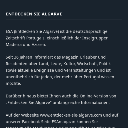
ENTDECKEN SIE ALGARVE
ESA (Entdecken Sie Algarve) ist die deutschsprachige
Zeitschrift Portugals, einschließlich der Inselgruppen
Madeira und Azoren.
Seit 36 Jahren informiert das Magazin Urlauber und
Residenten über Land, Leute, Kultur, Wirtschaft, Politik
sowie aktuelle Ereignisse und Veranstaltungen und ist
unentbehrlich für jeden, der mehr über Portugal wissen
möchte.
Darüber hinaus bietet Ihnen auch die Online-Version von
„Entdecken Sie Algarve“ umfangreiche Informationen.
Auf der Webseite www.entdecken-sie-algarve.com und auf
unserer Facebook-Seite ESAmagazin können Sie