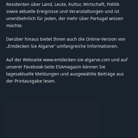
Residenten über Land, Leute, Kultur, Wirtschaft, Politik
sowie aktuelle Ereignisse und Veranstaltungen und ist
unentbehrlich für jeden, der mehr über Portugal wissen
möchte.
Darüber hinaus bietet Ihnen auch die Online-Version von
„Entdecken Sie Algarve“ umfangreiche Informationen.
Auf der Webseite www.entdecken-sie-algarve.com und auf
unserer Facebook-Seite ESAmagazin können Sie
tagesaktuelle Meldungen und ausgewählte Beiträge aus
der Printausgabe lesen.