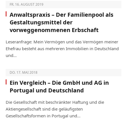
FR. 16. AUGUST 2019
Anwaltspraxis – Der Familienpool als
Gestaltungsmittel der
vorweggenommenen Erbschaft
Leseranfrage: Mein Vermögen und das Vermögen meiner
Ehefrau besteht aus mehreren Immobilien in Deutschland
und…
DO. 17. MAI 2018
Ein Vergleich – Die GmbH und AG in
Portugal und Deutschland
Die Gesellschaft mit beschränkter Haftung und die
Aktiengesellschaft sind die geläufigsten
Gesellschaftsformen in Portugal und…