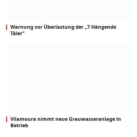
Warnung vor Überlastung der „7 Hängende
Täler“
Vilamoura nimmt neue Grauwasseranlage in
Betrieb