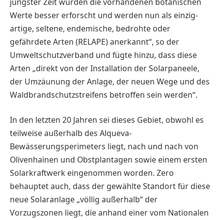
jüngster Zeit wurden die vorhandenen botanischen
Werte besser erforscht und werden nun als einzig­
artige, seltene, endemische, bedrohte oder
gefährdete Arten (RELAPE) anerkannt“, so der
Umweltschutzverband und fügte hinzu, dass diese
Arten „direkt von der Installation der Solarpaneele,
der Umzäunung der Anlage, der neuen Wege und des
Waldbrandschutzstreifens betroffen sein werden“.
In den letzten 20 Jahren sei dieses Gebiet, ­obwohl es
teilweise außerhalb des Alqueva-
Bewässerungsperimeters liegt, nach und nach von
Olivenhainen und Obstplantagen sowie einem ersten
Solarkraftwerk eingenommen worden. Zero
behauptet auch, dass der gewählte Standort für diese
neue Solaranlage „völlig außerhalb“ der
Vorzugszonen liegt, die anhand einer vom Nationalen