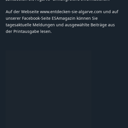
Auf der Webseite www.entdecken-sie-algarve.com und auf
unserer Facebook-Seite ESAmagazin können Sie
tagesaktuelle Meldungen und ausgewählte Beiträge aus
der Printausgabe lesen.