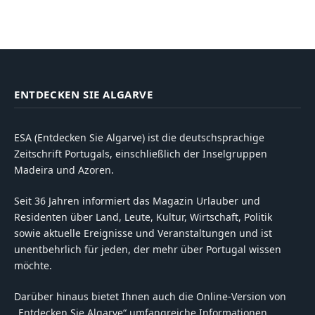
ENTDECKEN SIE ALGARVE
ESA (Entdecken Sie Algarve) ist die deutschsprachige
Zeitschrift Portugals, einschließlich der Inselgruppen
Madeira und Azoren.
Seit 36 Jahren informiert das Magazin Urlauber und
Residenten über Land, Leute, Kultur, Wirtschaft, Politik
sowie aktuelle Ereignisse und Veranstaltungen und ist
unentbehrlich für jeden, der mehr über Portugal wissen
möchte.
Darüber hinaus bietet Ihnen auch die Online-Version von
„Entdecken Sie Algarve“ umfangreiche Informationen.