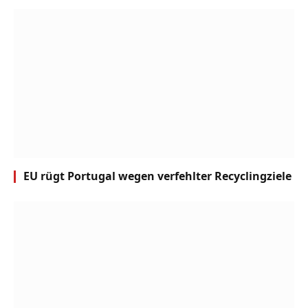
EU rügt Portugal wegen verfehlter Recyclingziele