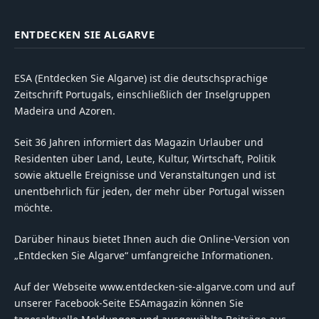
ENTDECKEN SIE ALGARVE
ESA (Entdecken Sie Algarve) ist die deutschsprachige
Zeitschrift Portugals, einschließlich der Inselgruppen
Madeira und Azoren.
Seit 36 Jahren informiert das Magazin Urlauber und
Residenten über Land, Leute, Kultur, Wirtschaft, Politik
sowie aktuelle Ereignisse und Veranstaltungen und ist
unentbehrlich für jeden, der mehr über Portugal wissen
möchte.
Darüber hinaus bietet Ihnen auch die Online-Version von
„Entdecken Sie Algarve“ umfangreiche Informationen.
Auf der Webseite www.entdecken-sie-algarve.com und auf
unserer Facebook-Seite ESAmagazin können Sie