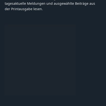
tagesaktuelle Meldungen und ausgewählte Beiträge aus
der Printausgabe lesen.