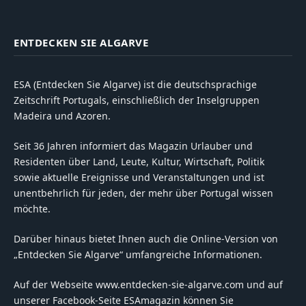
ENTDECKEN SIE ALGARVE
ESA (Entdecken Sie Algarve) ist die deutschsprachige
Zeitschrift Portugals, einschließlich der Inselgruppen
Madeira und Azoren.
Seit 36 Jahren informiert das Magazin Urlauber und
Residenten über Land, Leute, Kultur, Wirtschaft, Politik
sowie aktuelle Ereignisse und Veranstaltungen und ist
unentbehrlich für jeden, der mehr über Portugal wissen
möchte.
Darüber hinaus bietet Ihnen auch die Online-Version von
„Entdecken Sie Algarve“ umfangreiche Informationen.
Auf der Webseite www.entdecken-sie-algarve.com und auf
unserer Facebook-Seite ESAmagazin können Sie