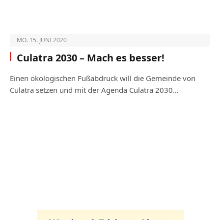
MO. 15. JUNI 2020
Culatra 2030 – Mach es besser!
Einen ökologischen Fußabdruck will die Gemeinde von
Culatra setzen und mit der Agenda Culatra 2030…