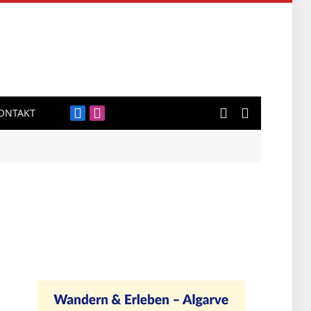
ONTAKT
Facebook
Instagram