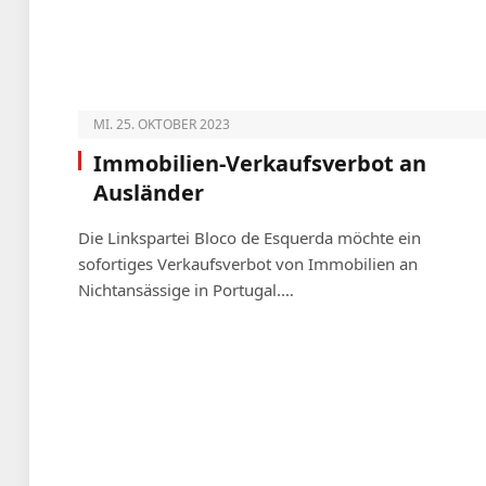
MI. 25. OKTOBER 2023
Immobilien-Verkaufsverbot an
Ausländer
Die Linkspartei Bloco de Esquerda möchte ein
sofortiges Verkaufsverbot von Immobilien an
Nichtansässige in Portugal.…