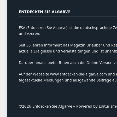
ENTDECKEN SIE ALGARVE
ESA (Entdecken Sie Algarve) ist die deutschsprachige Ze
und Azoren.
Seit 36 Jahren informiert das Magazin Urlauber und Resi
aktuelle Ereignisse und Veranstaltungen und ist unent
Darüber hinaus bietet Ihnen auch die Online-Version v
Auf der Webseite www.entdecken-sie-algarve.com und 
tagesaktuelle Meldungen und ausgewählte Beiträge aus
©
2026 Entdecken Sie Algarve – Powered by Editurism