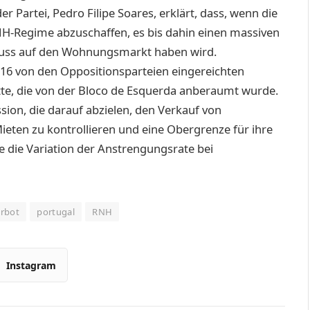
r Partei, Pedro Filipe Soares, erklärt, dass, wenn die
H-Regime abzuschaffen, es bis dahin einen massiven
fluss auf den Wohnungsmarkt haben wird.
 16 von den Oppositionsparteien eingereichten
te, die von der Bloco de Esquerda anberaumt wurde.
ssion, die darauf abzielen, den Verkauf von
ieten zu kontrollieren und eine Obergrenze für ihre
die Variation der Anstrengungsrate bei
rbot
portugal
RNH
Instagram