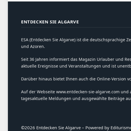
ENTDECKEN SIE ALGARVE
ESA (Entdecken Sie Algarve) ist die deutschsprachige Ze
und Azoren.
Seit 36 Jahren informiert das Magazin Urlauber und Resi
aktuelle Ereignisse und Veranstaltungen und ist unent
Darüber hinaus bietet Ihnen auch die Online-Version v
Auf der Webseite www.entdecken-sie-algarve.com und 
tagesaktuelle Meldungen und ausgewählte Beiträge aus
©
2026 Entdecken Sie Algarve – Powered by Editurism