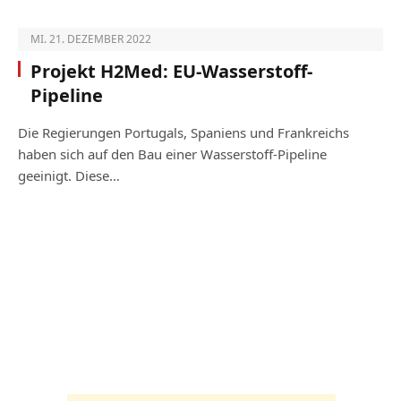
MI. 21. DEZEMBER 2022
Projekt H2Med: EU-Wasserstoff-
Pipeline
Die Regierungen Portugals, Spaniens und Frankreichs
haben sich auf den Bau einer Wasserstoff-Pipeline
geeinigt. Diese…