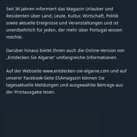
Seit 36 Jahren informiert das Magazin Urlauber und
Residenten über Land, Leute, Kultur, Wirtschaft, Politik
sowie aktuelle Ereignisse und Veranstaltungen und ist
unentbehrlich für jeden, der mehr über Portugal wissen
möchte.
Darüber hinaus bietet Ihnen auch die Online-Version von
„Entdecken Sie Algarve“ umfangreiche Informationen.
Auf der Webseite www.entdecken-sie-algarve.com und auf
unserer Facebook-Seite ESAmagazin können Sie
tagesaktuelle Meldungen und ausgewählte Beiträge aus
der Printausgabe lesen.