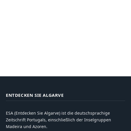
ENTDECKEN SIE ALGARVE
ESA (Entdecken Sie Algarve) ist die deutschsprachige
Zeitschrift Portugals, einschließlich der Inselgruppen
Madeira und Azoren.