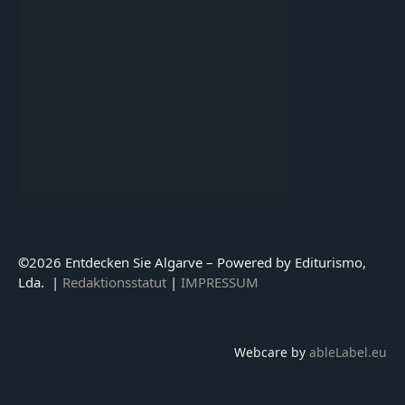
©
2026 Entdecken Sie Algarve – Powered by Editurismo,
Lda. |
Redaktionsstatut
|
IMPRESSUM
Webcare by
ableLabel.eu