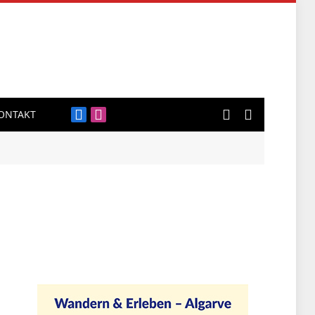
ONTAKT
Facebook
Instagram