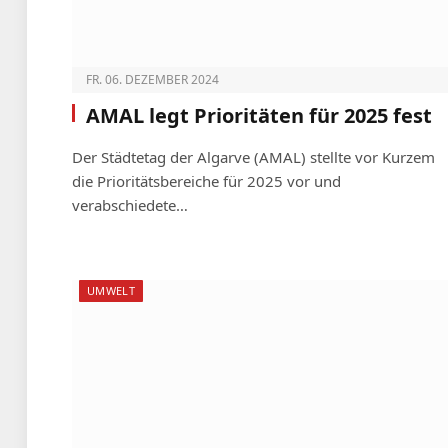
FR. 06. DEZEMBER 2024
AMAL legt Prioritäten für 2025 fest
Der Städtetag der Algarve (AMAL) stellte vor Kurzem
die Prioritätsbereiche für 2025 vor und
verabschiedete…
UMWELT