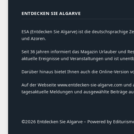
ENTDECKEN SIE ALGARVE
ESA (Entdecken Sie Algarve) ist die deutschsprachige Ze
und Azoren.
Seit 36 Jahren informiert das Magazin Urlauber und Resi
aktuelle Ereignisse und Veranstaltungen und ist unent
Darüber hinaus bietet Ihnen auch die Online-Version v
Auf der Webseite www.entdecken-sie-algarve.com und 
tagesaktuelle Meldungen und ausgewählte Beiträge aus
©
2026 Entdecken Sie Algarve – Powered by Editurism