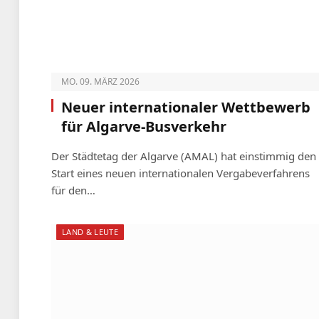
MO. 09. MÄRZ 2026
Neuer internationaler Wettbewerb
für Algarve-Busverkehr
Der Städtetag der Algarve (AMAL) hat einstimmig den
Start eines neuen internationalen Vergabeverfahrens
für den…
LAND & LEUTE