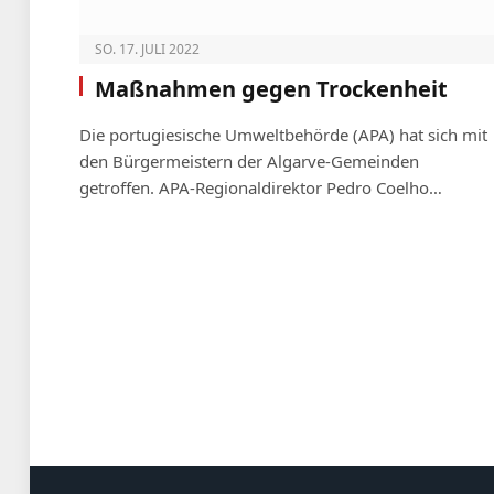
SO. 17. JULI 2022
Maßnahmen gegen Trockenheit
Die portugiesische Umweltbehörde (APA) hat sich mit
den Bürgermeistern der Algarve-Gemeinden
getroffen. APA-Regionaldirektor Pedro Coelho…