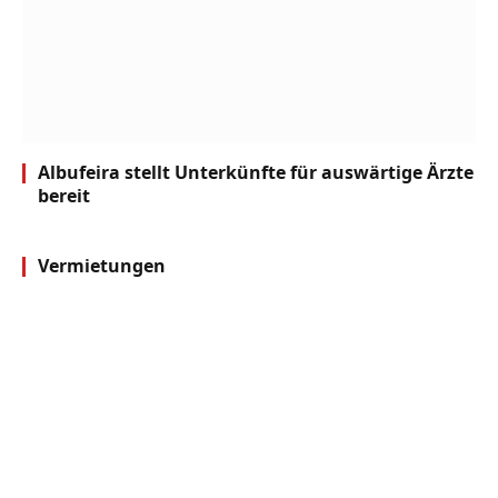
Albufeira stellt Unterkünfte für auswärtige Ärzte
bereit
Vermietungen