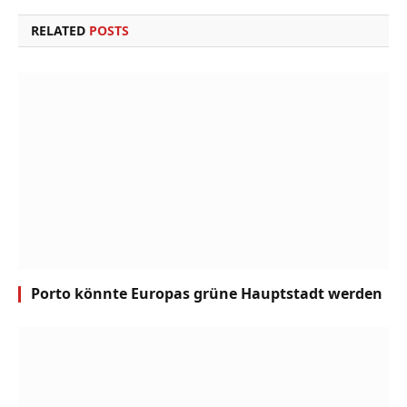
RELATED
POSTS
Porto könnte Europas grüne Hauptstadt werden