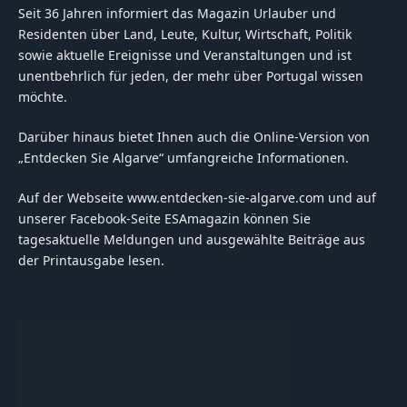
Seit 36 Jahren informiert das Magazin Urlauber und
Residenten über Land, Leute, Kultur, Wirtschaft, Politik
sowie aktuelle Ereignisse und Veranstaltungen und ist
unentbehrlich für jeden, der mehr über Portugal wissen
möchte.
Darüber hinaus bietet Ihnen auch die Online-Version von
„Entdecken Sie Algarve“ umfangreiche Informationen.
Auf der Webseite www.entdecken-sie-algarve.com und auf
unserer Facebook-Seite ESAmagazin können Sie
tagesaktuelle Meldungen und ausgewählte Beiträge aus
der Printausgabe lesen.