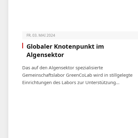
FR. 03. MAI 2024
Globaler Knotenpunkt im
Algensektor
Das auf den Algensektor spezialisierte
Gemeinschaftslabor GreenCoLab wird in stillgelegte
Einrichtungen des Labors zur Unterstützung…