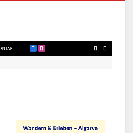
ONTAKT
Facebook
Instagram