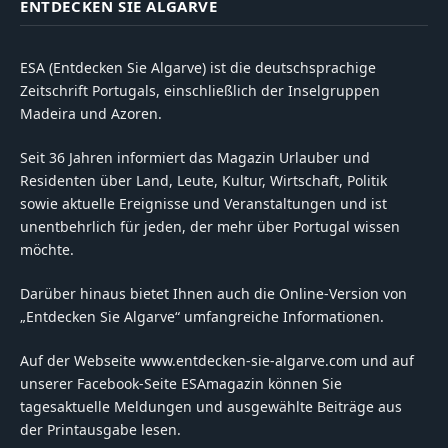
ENTDECKEN SIE ALGARVE
ESA (Entdecken Sie Algarve) ist die deutschsprachige
Zeitschrift Portugals, einschließlich der Inselgruppen
Madeira und Azoren.
Seit 36 Jahren informiert das Magazin Urlauber und
Residenten über Land, Leute, Kultur, Wirtschaft, Politik
sowie aktuelle Ereignisse und Veranstaltungen und ist
unentbehrlich für jeden, der mehr über Portugal wissen
möchte.
Darüber hinaus bietet Ihnen auch die Online-Version von
„Entdecken Sie Algarve“ umfangreiche Informationen.
Auf der Webseite www.entdecken-sie-algarve.com und auf
unserer Facebook-Seite ESAmagazin können Sie
tagesaktuelle Meldungen und ausgewählte Beiträge aus
der Printausgabe lesen.