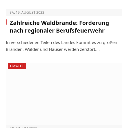
SA. 19. AUGUST 2023
Zahlreiche Waldbrände: Forderung
nach regionaler Berufsfeuerwehr
In verschiedenen Teilen des Landes kommt es zu großen
Bränden. Wälder und Häuser werden zerstört.…
UMWELT