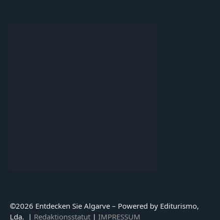
©
2026 Entdecken Sie Algarve – Powered by Editurismo,
Lda. |
Redaktionsstatut
|
IMPRESSUM