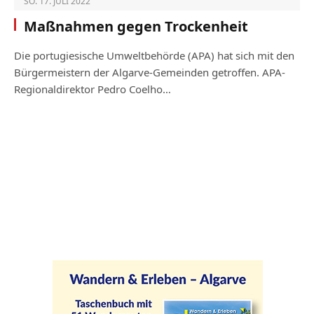
SO. 17. JULI 2022
Maßnahmen gegen Trockenheit
Die portugiesische Umweltbehörde (APA) hat sich mit den
Bürgermeistern der Algarve-Gemeinden getroffen. APA-
Regionaldirektor Pedro Coelho…