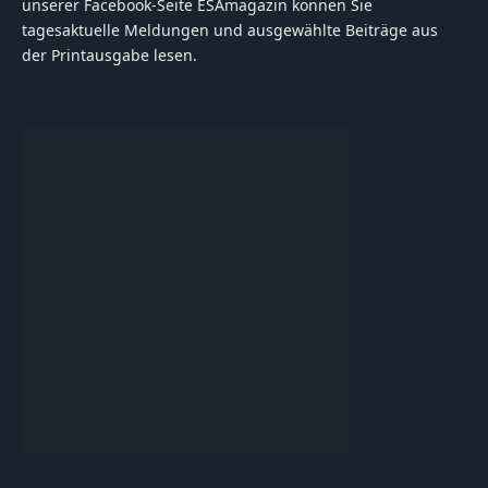
unserer Facebook-Seite ESAmagazin können Sie
tagesaktuelle Meldungen und ausgewählte Beiträge aus
der Printausgabe lesen.