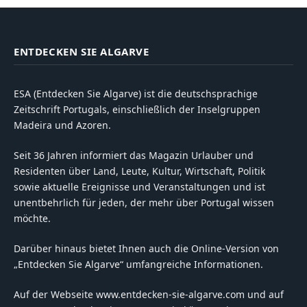
ENTDECKEN SIE ALGARVE
ESA (Entdecken Sie Algarve) ist die deutschsprachige
Zeitschrift Portugals, einschließlich der Inselgruppen
Madeira und Azoren.
Seit 36 Jahren informiert das Magazin Urlauber und
Residenten über Land, Leute, Kultur, Wirtschaft, Politik
sowie aktuelle Ereignisse und Veranstaltungen und ist
unentbehrlich für jeden, der mehr über Portugal wissen
möchte.
Darüber hinaus bietet Ihnen auch die Online-Version von
„Entdecken Sie Algarve“ umfangreiche Informationen.
Auf der Webseite www.entdecken-sie-algarve.com und auf