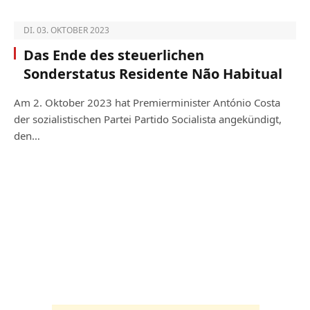
DI. 03. OKTOBER 2023
Das Ende des steuerlichen
Sonderstatus Residente Não Habitual
Am 2. Oktober 2023 hat Premierminister António Costa
der sozialistischen Partei Partido Socialista angekündigt,
den…