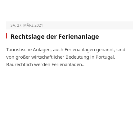
SA. 27. MÄRZ 2021
Rechtslage der Ferienanlage
Touristische Anlagen, auch Ferienanlagen genannt, sind
von großer wirtschaftlicher Bedeutung in Portugal.
Baurechtlich werden Ferienanlagen…