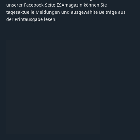
unserer Facebook-Seite ESAmagazin können Sie
tagesaktuelle Meldungen und ausgewählte Beiträge aus
der Printausgabe lesen.