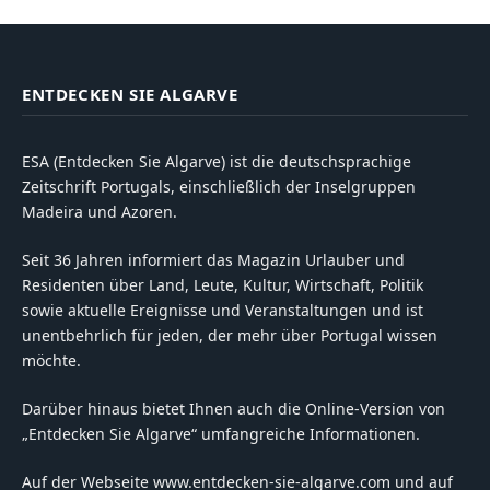
ENTDECKEN SIE ALGARVE
ESA (Entdecken Sie Algarve) ist die deutschsprachige
Zeitschrift Portugals, einschließlich der Inselgruppen
Madeira und Azoren.
Seit 36 Jahren informiert das Magazin Urlauber und
Residenten über Land, Leute, Kultur, Wirtschaft, Politik
sowie aktuelle Ereignisse und Veranstaltungen und ist
unentbehrlich für jeden, der mehr über Portugal wissen
möchte.
Darüber hinaus bietet Ihnen auch die Online-Version von
„Entdecken Sie Algarve“ umfangreiche Informationen.
Auf der Webseite www.entdecken-sie-algarve.com und auf