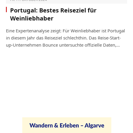
Portugal: Bestes Reiseziel für
Weinliebhaber
Eine Expertenanalyse zeigt: Für Weinliebhaber ist Portugal
in diesem Jahr das Reiseziel schlechthin. Das Reise-Start-
up-Unternehmen Bounce untersuchte offizielle Daten,…