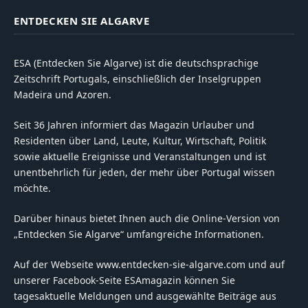
ENTDECKEN SIE ALGARVE
ESA (Entdecken Sie Algarve) ist die deutschsprachige
Zeitschrift Portugals, einschließlich der Inselgruppen
Madeira und Azoren.
Seit 36 Jahren informiert das Magazin Urlauber und
Residenten über Land, Leute, Kultur, Wirtschaft, Politik
sowie aktuelle Ereignisse und Veranstaltungen und ist
unentbehrlich für jeden, der mehr über Portugal wissen
möchte.
Darüber hinaus bietet Ihnen auch die Online-Version von
„Entdecken Sie Algarve“ umfangreiche Informationen.
Auf der Webseite www.entdecken-sie-algarve.com und auf
unserer Facebook-Seite ESAmagazin können Sie
tagesaktuelle Meldungen und ausgewählte Beiträge aus