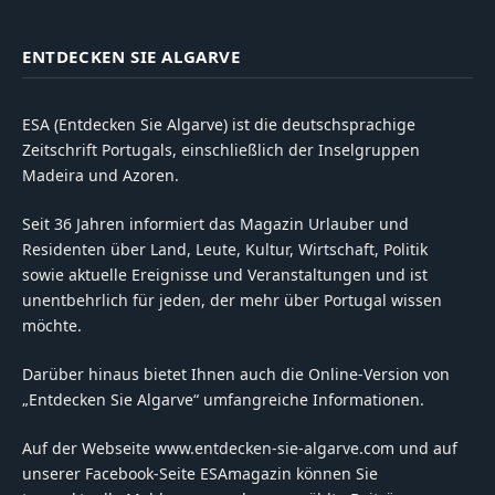
ENTDECKEN SIE ALGARVE
ESA (Entdecken Sie Algarve) ist die deutschsprachige
Zeitschrift Portugals, einschließlich der Inselgruppen
Madeira und Azoren.
Seit 36 Jahren informiert das Magazin Urlauber und
Residenten über Land, Leute, Kultur, Wirtschaft, Politik
sowie aktuelle Ereignisse und Veranstaltungen und ist
unentbehrlich für jeden, der mehr über Portugal wissen
möchte.
Darüber hinaus bietet Ihnen auch die Online-Version von
„Entdecken Sie Algarve“ umfangreiche Informationen.
Auf der Webseite www.entdecken-sie-algarve.com und auf
unserer Facebook-Seite ESAmagazin können Sie