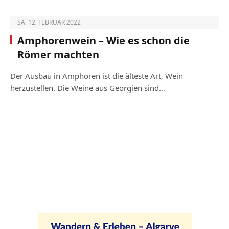
SA. 12. FEBRUAR 2022
Amphorenwein – Wie es schon die
Römer machten
Der Ausbau in Amphoren ist die älteste Art, Wein
herzustellen. Die Weine aus Georgien sind…