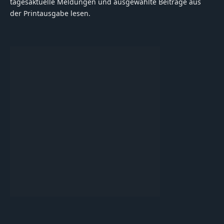
tagesaktuelle Meldungen und ausgewählte Beiträge aus
der Printausgabe lesen.