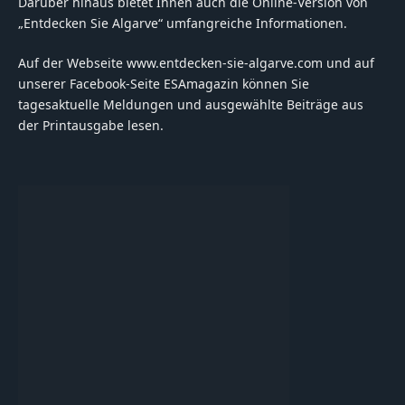
Darüber hinaus bietet Ihnen auch die Online-Version von
„Entdecken Sie Algarve“ umfangreiche Informationen.
Auf der Webseite www.entdecken-sie-algarve.com und auf
unserer Facebook-Seite ESAmagazin können Sie
tagesaktuelle Meldungen und ausgewählte Beiträge aus
der Printausgabe lesen.