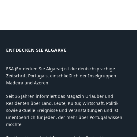
ENTDECKEN SIE ALGARVE
ESA (Entdecken Sie Algarve) ist die deutschsprachige
Zeitschrift Portugals, einschließlich der Inselgruppen
Madeira und Azoren.
Seit 36 Jahren informiert das Magazin Urlauber und
Residenten über Land, Leute, Kultur, Wirtschaft, Politik
sowie aktuelle Ereignisse und Veranstaltungen und ist
unentbehrlich für jeden, der mehr über Portugal wissen
möchte.