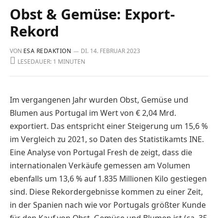
Obst & Gemüse: Export-
Rekord
VON
ESA REDAKTION
DI. 14. FEBRUAR 2023
LESEDAUER: 1 MINUTEN
Im vergangenen Jahr wurden Obst, Gemüse und
Blumen aus Portugal im Wert von € 2,04 Mrd.
exportiert. Das entspricht einer Steigerung um 15,6 %
im Vergleich zu 2021, so Daten des Statistikamts INE.
Eine Analyse von Portugal Fresh de zeigt, dass die
internationalen Verkäufe gemessen am Volumen
ebenfalls um 13,6 % auf 1.835 Millionen Kilo gestiegen
sind. Diese Rekordergebnisse kommen zu einer Zeit,
in der Spanien nach wie vor Portugals größter Kunde