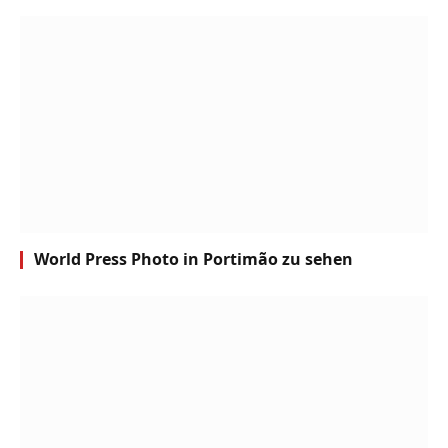
World Press Photo in Portimão zu sehen