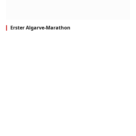
Erster Algarve-Marathon