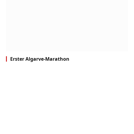
Erster Algarve-Marathon