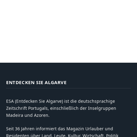
ENTDECKEN SIE ALGARVE
ESA (Entdecken Sie Algarve) ist die deutschsprachige
Zeitschrift Portugals, einschließlich der Inselgruppen
Madeira und Azoren.
Seit 36 Jahren informiert das Magazin Urlauber und
Residenten über Land, Leute, Kultur, Wirtschaft, Politik