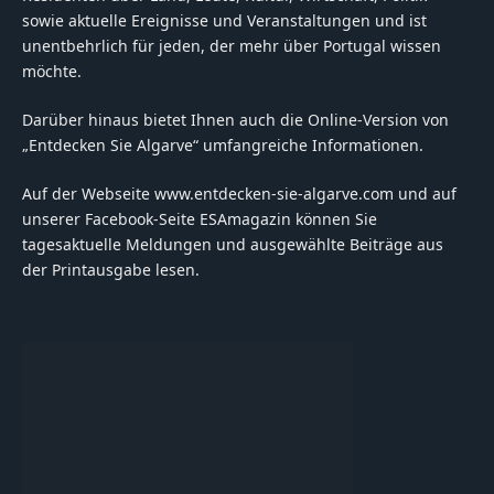
sowie aktuelle Ereignisse und Veranstaltungen und ist
unentbehrlich für jeden, der mehr über Portugal wissen
möchte.
Darüber hinaus bietet Ihnen auch die Online-Version von
„Entdecken Sie Algarve“ umfangreiche Informationen.
Auf der Webseite www.entdecken-sie-algarve.com und auf
unserer Facebook-Seite ESAmagazin können Sie
tagesaktuelle Meldungen und ausgewählte Beiträge aus
der Printausgabe lesen.