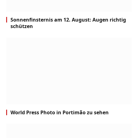
Sonnenfinsternis am 12. August: Augen richtig
schützen
World Press Photo in Portimão zu sehen