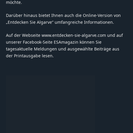
möchte.
Darüber hinaus bietet Ihnen auch die Online-Version von
„Entdecken Sie Algarve“ umfangreiche Informationen.
Auf der Webseite www.entdecken-sie-algarve.com und auf
unserer Facebook-Seite ESAmagazin können Sie
tagesaktuelle Meldungen und ausgewählte Beiträge aus
der Printausgabe lesen.