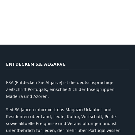
ENTDECKEN SIE ALGARVE
ESA (Entdecken Sie Algarve) ist die deutschsprachige
Zeitschrift Portugals, einschließlich der Inselgruppen
Madeira und Azoren.
Seit 36 Jahren informiert das Magazin Urlauber und
Residenten über Land, Leute, Kultur, Wirtschaft, Politik
sowie aktuelle Ereignisse und Veranstaltungen und ist
unentbehrlich für jeden, der mehr über Portugal wissen