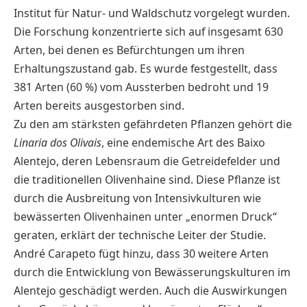
Institut für Natur- und Waldschutz vorgelegt wurden.
Die Forschung konzentrierte sich auf insgesamt 630
Arten, bei denen es Befürchtungen um ihren
Erhaltungszustand gab. Es wurde festgestellt, dass
381 Arten (60 %) vom Aussterben bedroht und 19
Arten bereits ausgestorben sind.
Zu den am stärksten gefährdeten Pflanzen gehört die
Linaria dos Olivais
, eine endemische Art des Baixo
Alentejo, deren Lebensraum die Getreidefelder und
die traditionellen Olivenhaine sind. Diese Pflanze ist
durch die Ausbreitung von Intensivkulturen wie
bewässerten Olivenhainen unter „enormen Druck“
geraten, erklärt der technische Leiter der Studie.
André Carapeto fügt hinzu, dass 30 weitere Arten
durch die Entwicklung von Bewässerungskulturen im
Alentejo geschädigt werden. Auch die Auswirkungen