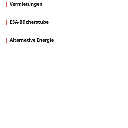
Vermietungen
ESA-Bücherstube
Alternative Energie