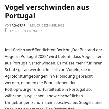
Vögel verschwinden aus
Portugal
VON
AGASPAR
MO. 05. DEZEMBER 2022
LESEDAUER: 1 MINUTEN
Im kürzlich veröffentlichten Bericht „Der Zustand der
Vögel in Portugal 2022“ wird betont, dass Vogelarten
aus Portugal verschwinden. Es müsse mehr für ihren
Schutz getan werden. Im Fall von Vögeln, die mit
Agroforstumgebungen in Verbindung gebracht
werden, nehmen die Populationen der
Rotkopfwürger und Turteltaube in Portugal ab,
während in typischen landwirtschaftlichen
Umgebungen Schornsteinseeschwalbe, Stieglitz und