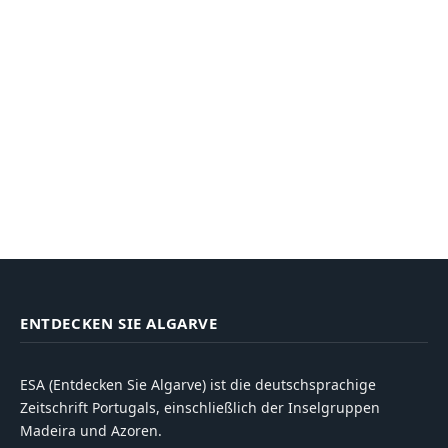
ENTDECKEN SIE ALGARVE
ESA (Entdecken Sie Algarve) ist die deutschsprachige
Zeitschrift Portugals, einschließlich der Inselgruppen
Madeira und Azoren.