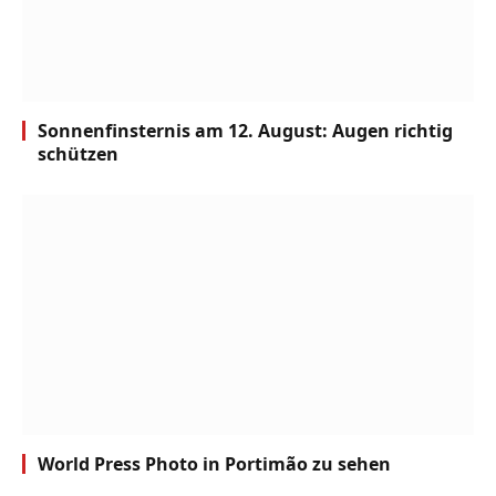
Sonnenfinsternis am 12. August: Augen richtig
schützen
World Press Photo in Portimão zu sehen