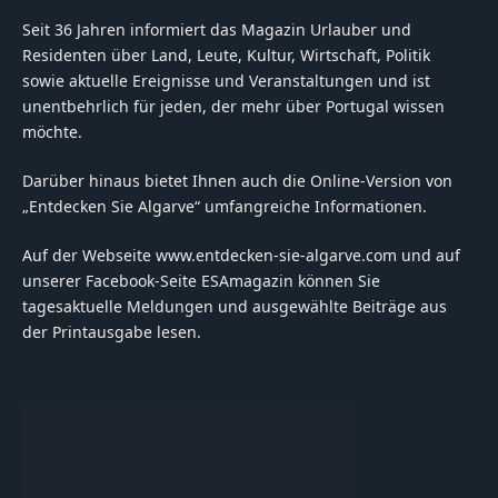
Seit 36 Jahren informiert das Magazin Urlauber und
Residenten über Land, Leute, Kultur, Wirtschaft, Politik
sowie aktuelle Ereignisse und Veranstaltungen und ist
unentbehrlich für jeden, der mehr über Portugal wissen
möchte.
Darüber hinaus bietet Ihnen auch die Online-Version von
„Entdecken Sie Algarve“ umfangreiche Informationen.
Auf der Webseite www.entdecken-sie-algarve.com und auf
unserer Facebook-Seite ESAmagazin können Sie
tagesaktuelle Meldungen und ausgewählte Beiträge aus
der Printausgabe lesen.