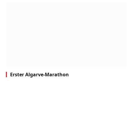
Erster Algarve-Marathon