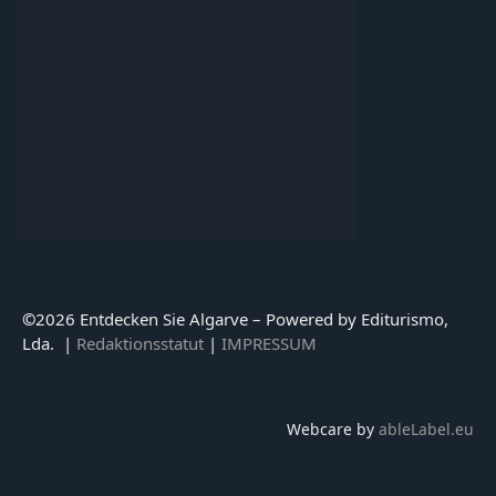
©
2026 Entdecken Sie Algarve – Powered by Editurismo,
Lda. |
Redaktionsstatut
|
IMPRESSUM
Webcare by
ableLabel.eu