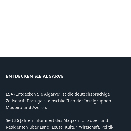
ENTDECKEN SIE ALGARVE
ESA (Entdecken Sie Algarve) ist die deutschsprachige
Zeitschrift Portugals, einschließlich der Inselgruppen
Madeira und Azoren.
Seit 36 Jahren informiert das Magazin Urlauber und
Residenten über Land, Leute, Kultur, Wirtschaft, Politik