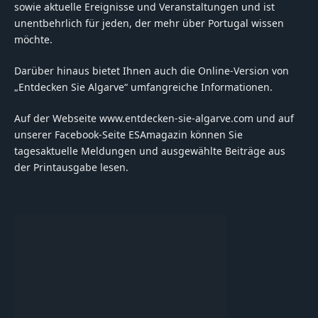
sowie aktuelle Ereignisse und Veranstaltungen und ist
unentbehrlich für jeden, der mehr über Portugal wissen
möchte.
Darüber hinaus bietet Ihnen auch die Online-Version von
„Entdecken Sie Algarve“ umfangreiche Informationen.
Auf der Webseite www.entdecken-sie-algarve.com und auf
unserer Facebook-Seite ESAmagazin können Sie
tagesaktuelle Meldungen und ausgewählte Beiträge aus
der Printausgabe lesen.