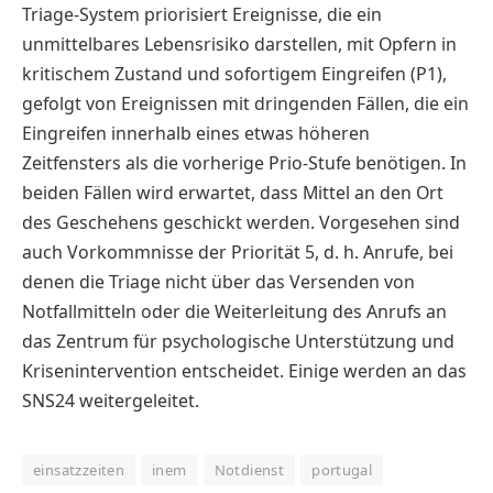
Triage-System priorisiert Ereignisse, die ein
unmittelbares Lebensrisiko darstellen, mit Opfern in
kritischem Zustand und sofortigem Eingreifen (P1),
gefolgt von Ereignissen mit dringenden Fällen, die ein
Eingreifen innerhalb eines etwas höheren
Zeitfensters als die vorherige Prio-Stufe benötigen. In
beiden Fällen wird erwartet, dass Mittel an den Ort
des Geschehens geschickt werden. Vorgesehen sind
auch Vorkommnisse der Priorität 5, d. h. Anrufe, bei
denen die Triage nicht über das Versenden von
Notfallmitteln oder die Weiterleitung des Anrufs an
das Zentrum für psychologische Unterstützung und
Krisenintervention entscheidet. Einige werden an das
SNS24 weitergeleitet.
einsatzzeiten
inem
Notdienst
portugal