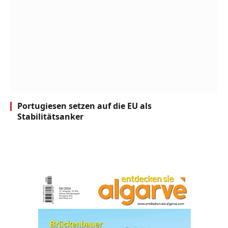
Portugiesen setzen auf die EU als
Stabilitätsanker