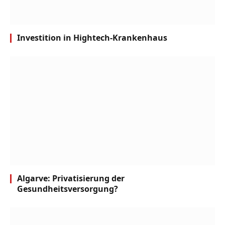
Investition in Hightech-Krankenhaus
Algarve: Privatisierung der
Gesundheitsversorgung?