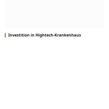
Investition in Hightech-Krankenhaus