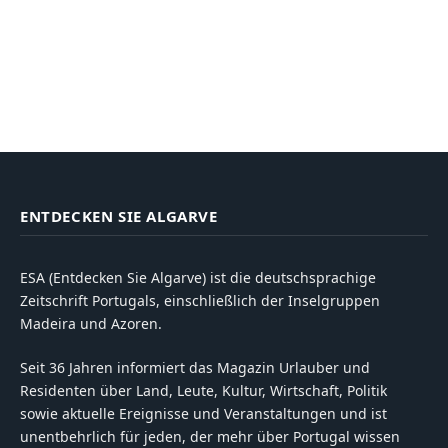
ENTDECKEN SIE ALGARVE
ESA (Entdecken Sie Algarve) ist die deutschsprachige
Zeitschrift Portugals, einschließlich der Inselgruppen
Madeira und Azoren.
Seit 36 Jahren informiert das Magazin Urlauber und
Residenten über Land, Leute, Kultur, Wirtschaft, Politik
sowie aktuelle Ereignisse und Veranstaltungen und ist
unentbehrlich für jeden, der mehr über Portugal wissen