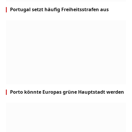
Portugal setzt häufig Freiheitsstrafen aus
Porto könnte Europas grüne Hauptstadt werden