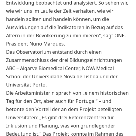
Entwicklung beobachtet und analysiert. So sehen wir,
wie wir uns im Laufe der Zeit verhalten, wie wir
handeln sollten und handeln können, um die
Auswirkungen auf die Indikatoren in Bezug auf das
Altern in der Bevölkerung zu minimieren“, sagt ONE-
Präsident Nuno Marques.
Das Observatorium entstand durch einen
Zusammenschluss der drei Bildungseinrichtungen
ABC – Algarve Biomedical Center, NOVA Medical
School der Universidade Nova de Lisboa und der
Universität Porto.
Die Arbeitsministerin sprach von „einem historischen
Tag für den Ort, aber auch für Portugal“ – und
betonte den Vorteil der an dem Projekt beteiligten
Universitäten: „Es gibt drei Referenzzentren für
Inklusion und Planung, was von grundlegender
Bedeutung ist.“ Das Projekt konnte im Rahmen des