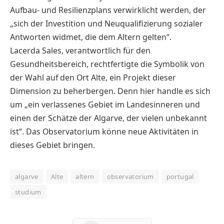
Aufbau- und Resilienzplans verwirklicht werden, der
„sich der Investition und Neuqualifizierung sozialer
Antworten widmet, die dem Altern gelten“.
Lacerda Sales, verantwortlich für den
Gesundheitsbereich, rechtfertigte die Symbolik von
der Wahl auf den Ort Alte, ein Projekt dieser
Dimension zu beherbergen. Denn hier handle es sich
um „ein verlassenes Gebiet im Landesinneren und
einen der Schätze der Algarve, der vielen unbekannt
ist“. Das Observatorium könne neue Aktivitäten in
dieses Gebiet bringen.
algarve
Alte
altern
observatorium
portugal
studium