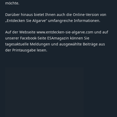
möchte.
Darüber hinaus bietet Ihnen auch die Online-Version von
„Entdecken Sie Algarve“ umfangreiche Informationen.
Auf der Webseite www.entdecken-sie-algarve.com und auf
unserer Facebook-Seite ESAmagazin können Sie
tagesaktuelle Meldungen und ausgewählte Beiträge aus
der Printausgabe lesen.