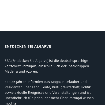
ENTDECKEN SIE ALGARVE
ESA (Entdecken Sie Algarve) ist die deutschsprachige
Zeitschrift Portugals, einschließlich der Inselgruppen
Madeira und Azoren.
Seit 36 Jahren informiert das Magazin Urlauber und
Residenten über Land, Leute, Kultur, Wirtschaft, Politik
sowie aktuelle Ereignisse und Veranstaltungen und ist
unentbehrlich für jeden, der mehr über Portugal wissen
möchte.