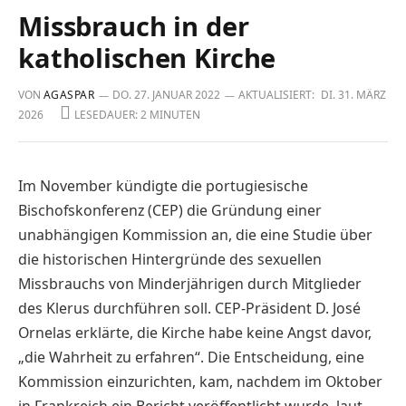
Missbrauch in der
katholischen Kirche
VON
AGASPAR
DO. 27. JANUAR 2022
AKTUALISIERT:
DI. 31. MÄRZ
2026
LESEDAUER: 2 MINUTEN
Im November kündigte die portugiesische
Bischofskonferenz (CEP) die Gründung einer
unabhängigen Kommission an, die eine Studie über
die historischen Hintergründe des sexuellen
Missbrauchs von Minderjährigen durch Mitglieder
des Klerus durchführen soll. CEP-Präsident D. José
Ornelas erklärte, die Kirche habe keine Angst davor,
„die Wahrheit zu erfahren“. Die Entscheidung, eine
Kommission einzurichten, kam, nachdem im Oktober