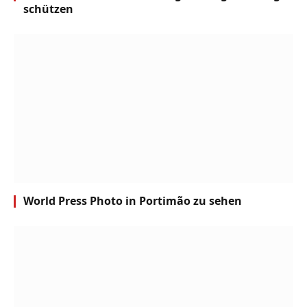
schützen
World Press Photo in Portimão zu sehen