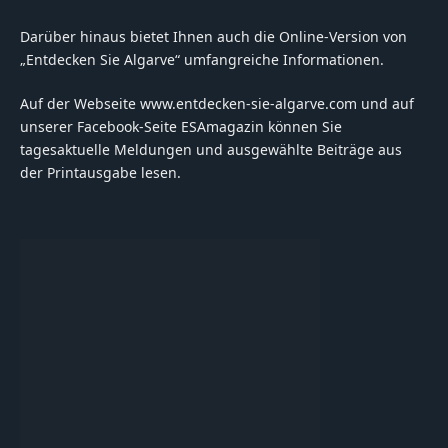
Darüber hinaus bietet Ihnen auch die Online-Version von
„Entdecken Sie Algarve“ umfangreiche Informationen.
Auf der Webseite www.entdecken-sie-algarve.com und auf
unserer Facebook-Seite ESAmagazin können Sie
tagesaktuelle Meldungen und ausgewählte Beiträge aus
der Printausgabe lesen.