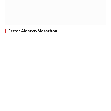
Erster Algarve-Marathon