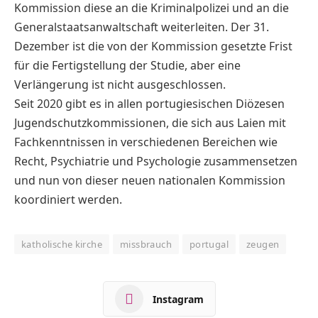
Kommission diese an die Kriminalpolizei und an die
Generalstaatsanwaltschaft weiterleiten. Der 31.
Dezember ist die von der Kommission gesetzte Frist
für die Fertigstellung der Studie, aber eine
Verlängerung ist nicht ausgeschlossen.
Seit 2020 gibt es in allen portugiesischen Diözesen
Jugendschutzkommissionen, die sich aus Laien mit
Fachkenntnissen in verschiedenen Bereichen wie
Recht, Psychiatrie und Psychologie zusammensetzen
und nun von dieser neuen nationalen Kommission
koordiniert werden.
katholische kirche
missbrauch
portugal
zeugen
Instagram