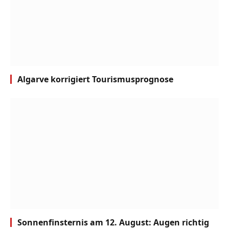
Algarve korrigiert Tourismusprognose
Sonnenfinsternis am 12. August: Augen richtig