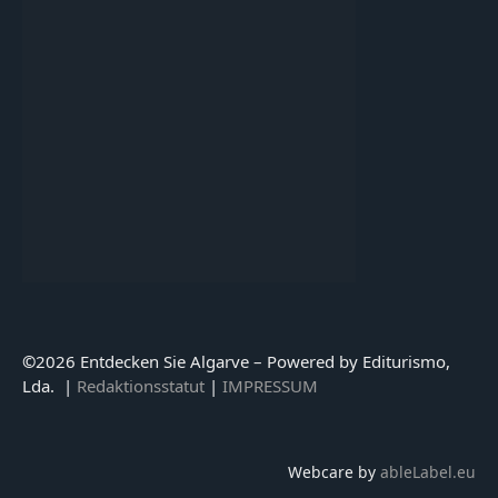
©
2026 Entdecken Sie Algarve – Powered by Editurismo,
Lda. |
Redaktionsstatut
|
IMPRESSUM
Webcare by
ableLabel.eu