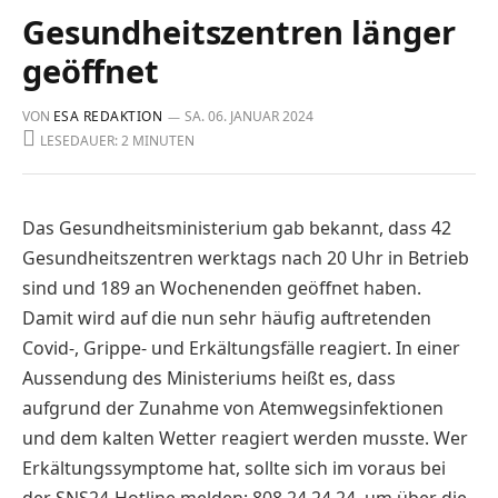
Gesundheitszentren länger
geöffnet
VON
ESA REDAKTION
SA. 06. JANUAR 2024
LESEDAUER: 2 MINUTEN
Das Gesundheitsministerium gab bekannt, dass 42
Gesundheitszentren werktags nach 20 Uhr in Betrieb
sind und 189 an Wochenenden geöffnet haben.
Damit wird auf die nun sehr häufig auftretenden
Covid-, Grippe- und Erkältungsfälle reagiert. In einer
Aussendung des Ministeriums heißt es, dass
aufgrund der Zunahme von Atemwegsinfektionen
und dem kalten Wetter reagiert werden musste. Wer
Erkältungssymptome hat, sollte sich im voraus bei