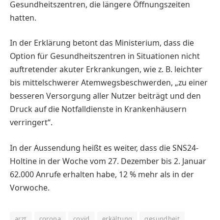
Gesundheitszentren, die längere Öffnungszeiten
hatten.
In der Erklärung betont das Ministerium, dass die
Option für Gesundheitszentren in Situationen nicht
auftretender akuter Erkrankungen, wie z. B. leichter
bis mittelschwerer Atemwegsbeschwerden, „zu einer
besseren Versorgung aller Nutzer beiträgt und den
Druck auf die Notfalldienste in Krankenhäusern
verringert“.
In der Aussendung heißt es weiter, dass die SNS24-
Holtine in der Woche vom 27. Dezember bis 2. Januar
62.000 Anrufe erhalten habe, 12 % mehr als in der
Vorwoche.
arzt
corona
covid
erkältung
gesundheit