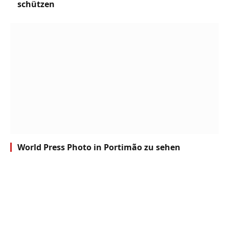
schützen
World Press Photo in Portimão zu sehen