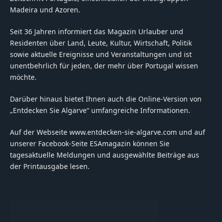
Madeira und Azoren.
Seit 36 Jahren informiert das Magazin Urlauber und
Residenten über Land, Leute, Kultur, Wirtschaft, Politik
sowie aktuelle Ereignisse und Veranstaltungen und ist
unentbehrlich für jeden, der mehr über Portugal wissen
möchte.
Darüber hinaus bietet Ihnen auch die Online-Version von
„Entdecken Sie Algarve“ umfangreiche Informationen.
Auf der Webseite www.entdecken-sie-algarve.com und auf
unserer Facebook-Seite ESAmagazin können Sie
tagesaktuelle Meldungen und ausgewählte Beiträge aus
der Printausgabe lesen.