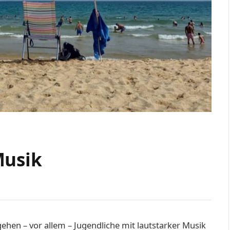
Musik
gehen – vor allem – Jugendliche mit lautstarker Musik