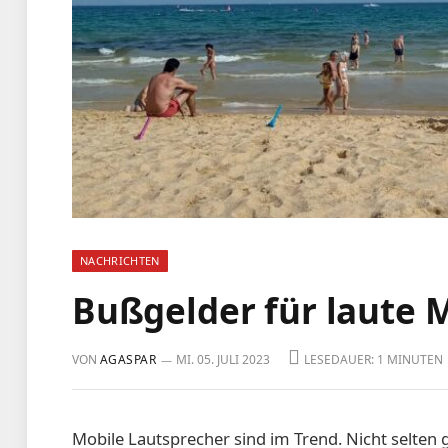
NACHRICHTEN
Bußgelder für laute 
VON
AGASPAR
MI. 05. JULI 2023
LESEDAUER: 1 MINUTEN
Mobile Lautsprecher sind im Trend. Nicht selten 