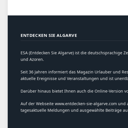
ENTDECKEN SIE ALGARVE
ESA (Entdecken Sie Algarve) ist die deutschsprachige Ze
und Azoren.
Seit 36 Jahren informiert das Magazin Urlauber und Resi
aktuelle Ereignisse und Veranstaltungen und ist unent
Darüber hinaus bietet Ihnen auch die Online-Version v
Auf der Webseite www.entdecken-sie-algarve.com und 
tagesaktuelle Meldungen und ausgewählte Beiträge aus