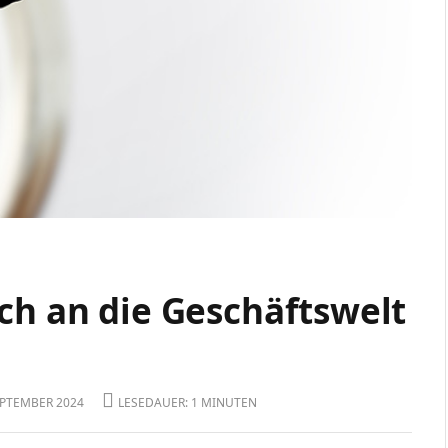
ch an die Geschäftswelt
EPTEMBER 2024
LESEDAUER: 1 MINUTEN