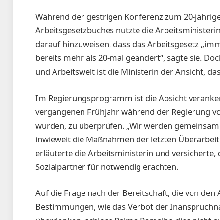
Während der gestrigen Konferenz zum 20-jährige
Arbeitsgesetzbuches nutzte die Arbeitsministeri
darauf hinzuweisen, dass das Arbeitsgesetz „imm
bereits mehr als 20-mal geändert“, sagte sie. Do
und Arbeitswelt ist die Ministerin der Ansicht, 
Im Regierungsprogramm ist die Absicht veranker
vergangenen Frühjahr während der Regierung 
wurden, zu überprüfen. „Wir werden gemeinsam 
inwieweit die Maßnahmen der letzten Überarbeit
erläuterte die Arbeitsministerin und versicherte, d
Sozialpartner für notwendig erachten.
Auf die Frage nach der Bereitschaft, die von den
Bestimmungen, wie das Verbot der Inanspruchn