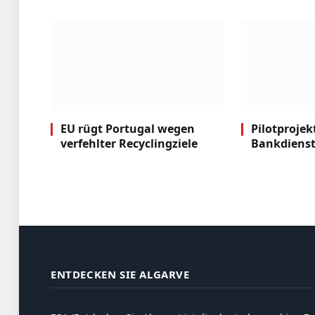
EU rügt Portugal wegen
Pilotprojek
verfehlter Recyclingziele
Bankdienst
ENTDECKEN SIE ALGARVE