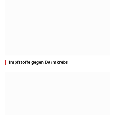
Impfstoffe gegen Darmkrebs