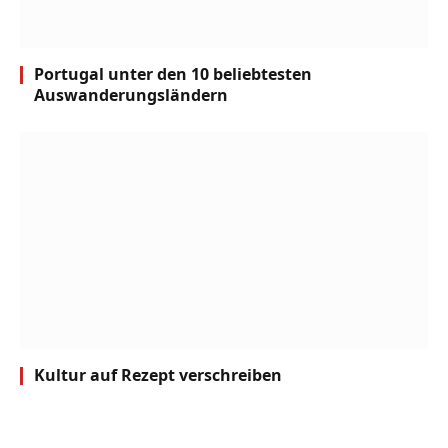
Portugal unter den 10 beliebtesten
Auswanderungsländern
Kultur auf Rezept verschreiben