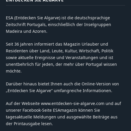
ESA (Entdecken Sie Algarve) ist die deutschsprachige
Zeitschrift Portugals, einschließlich der Inselgruppen
Madeira und Azoren.
Seit 36 Jahren informiert das Magazin Urlauber und
Residenten über Land, Leute, Kultur, Wirtschaft, Politik
sowie aktuelle Ereignisse und Veranstaltungen und ist
unentbehrlich für jeden, der mehr über Portugal wissen
möchte.
Darüber hinaus bietet Ihnen auch die Online-Version von
„Entdecken Sie Algarve“ umfangreiche Informationen.
Auf der Webseite www.entdecken-sie-algarve.com und auf
unserer Facebook-Seite ESAmagazin können Sie
tagesaktuelle Meldungen und ausgewählte Beiträge aus
der Printausgabe lesen.