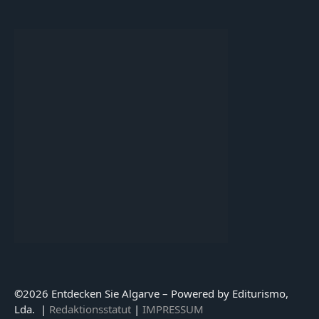
©
2026 Entdecken Sie Algarve – Powered by Editurismo,
Lda. |
Redaktionsstatut
|
IMPRESSUM