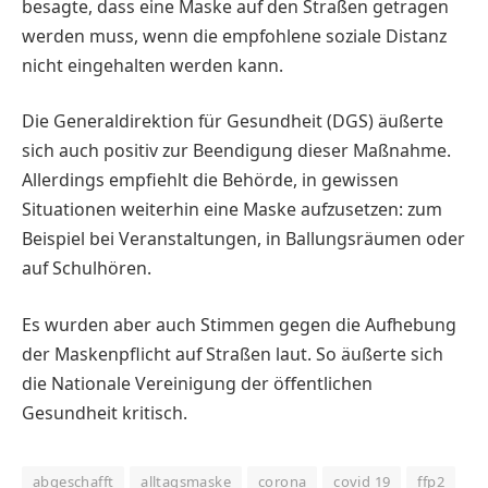
besagte, dass eine Maske auf den Straßen getragen
werden muss, wenn die empfohlene soziale Distanz
nicht eingehalten werden kann.
Die Generaldirektion für Gesundheit (DGS) äußerte
sich auch positiv zur Beendigung dieser Maßnahme.
Allerdings empfiehlt die Behörde, in gewissen
Situationen weiterhin eine Maske aufzusetzen: zum
Beispiel bei Veranstaltungen, in Ballungsräumen oder
auf Schulhören.
Es wurden aber auch Stimmen gegen die Aufhebung
der Maskenpflicht auf Straßen laut. So äußerte sich
die Nationale Vereinigung der öffentlichen
Gesundheit kritisch.
abgeschafft
alltagsmaske
corona
covid 19
ffp2