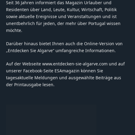
Seit 36 Jahren informiert das Magazin Urlauber und
Residenten über Land, Leute, Kultur, Wirtschaft, Politik
sowie aktuelle Ereignisse und Veranstaltungen und ist
unentbehrlich für jeden, der mehr über Portugal wissen
möchte.
Darüber hinaus bietet Ihnen auch die Online-Version von
„Entdecken Sie Algarve“ umfangreiche Informationen.
Auf der Webseite www.entdecken-sie-algarve.com und auf
unserer Facebook-Seite ESAmagazin können Sie
tagesaktuelle Meldungen und ausgewählte Beiträge aus
der Printausgabe lesen.