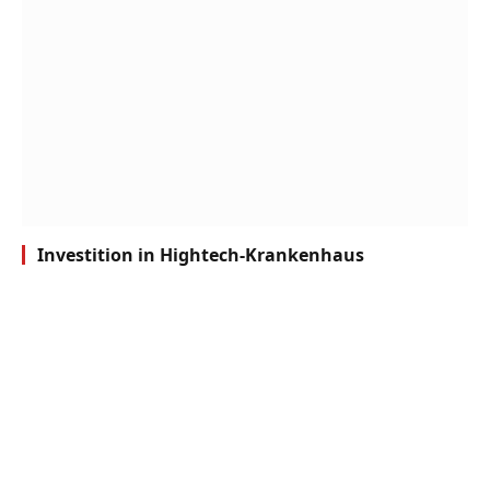
Investition in Hightech-Krankenhaus