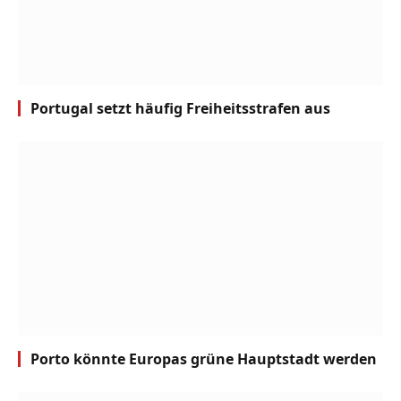
Portugal setzt häufig Freiheitsstrafen aus
Porto könnte Europas grüne Hauptstadt werden